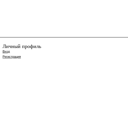
Личный профиль
Вход
Регистрация