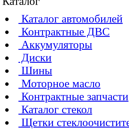
Каталог
Каталог автомобилей
Контрактные ДВС
Аккумуляторы
Диски
Шины
Моторное масло
Контрактные запчасти
Каталог стекол
Щетки стеклоочистит