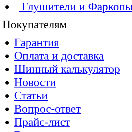
Глушители и Фаркоп
Покупателям
Гарантия
Оплата и доставка
Шинный калькулятор
Новости
Статьи
Вопрос-ответ
Прайс-лист