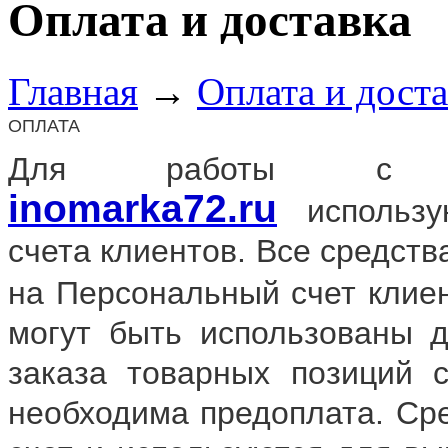
Оплата и доставка
Главная
→
Оплата и доста
ОПЛАТА
Для работы с з
inomarka72.ru
использу
счета клиентов. Все средст
на Персональный счет клие
могут быть использованы д
заказа товарных позиций 
необходима предоплата. Ср