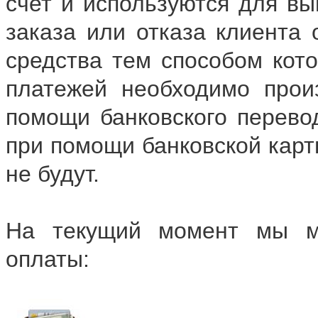
счет и используются для вы
заказа или отказа клиента 
средства тем способом кот
платежей необходимо прои
помощи банковского перево
при помощи банковской кар
не будут.
На текущий момент мы м
оплаты: