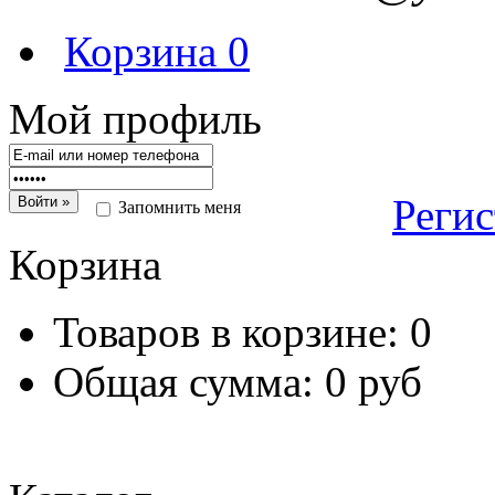
Корзина
0
Мой профиль
Реги
Запомнить меня
Корзина
Товаров в корзине:
0
Общая сумма:
0 руб
Перейт