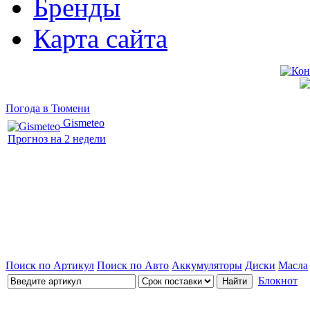
Бренды
Карта сайта
Погода в Тюмени
Gismeteo
Прогноз на 2 недели
Поиск по Артикул
Поиск по Авто
Аккумуляторы
Диски
Масла
Блокнот