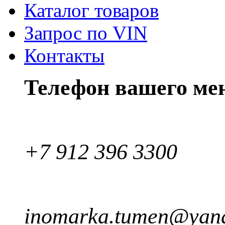
Каталог товаров
Запрос по VIN
Контакты
Телефон вашего ме
+7 912 396 3300
inomarka.tumen@yand