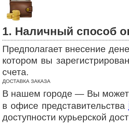
1. Наличный способ 
Предполагает внесение дене
котором вы зарегистрирова
счета.
ДОСТАВКА ЗАКАЗА
В нашем городе — Вы можете
в офисе представительства
доступности курьерской дост