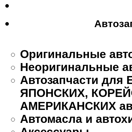
Автоза
Оригинальные авт
Неоригинальные а
Автозапчасти для
ЯПОНСКИХ, КОРЕЙ
АМЕРИКАНСКИХ ав
Автомасла и автох
Аксессуары