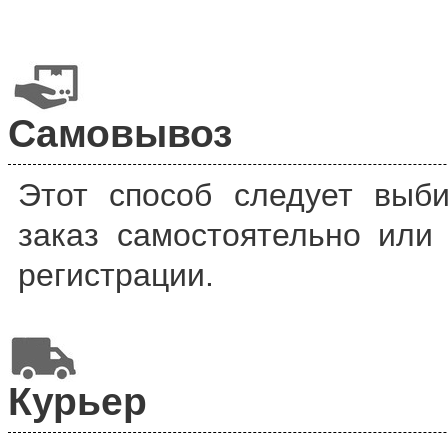
Самовывоз
Этот способ следует выб
заказ самостоятельно или
регистрации.
Курьер