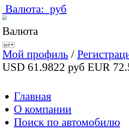
Валюта:
руб
Валюта
Мой профиль
/
Регистрац
USD 61.9822 руб
EUR 72.
Главная
О компании
Поиск по автомобилю