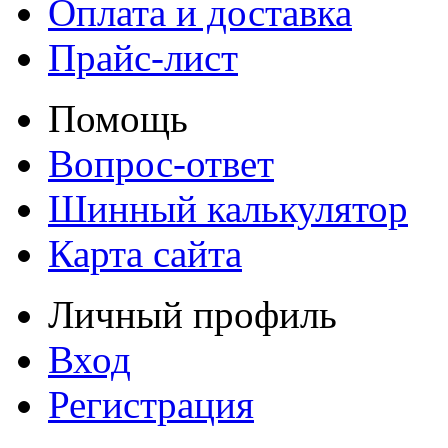
Оплата и доставка
Прайс-лист
Помощь
Вопрос-ответ
Шинный калькулятор
Карта сайта
Личный профиль
Вход
Регистрация