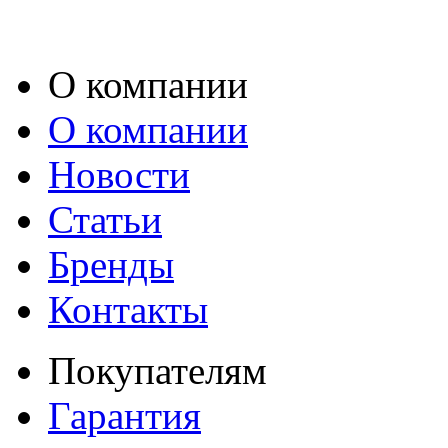
О компании
О компании
Новости
Статьи
Бренды
Контакты
Покупателям
Гарантия