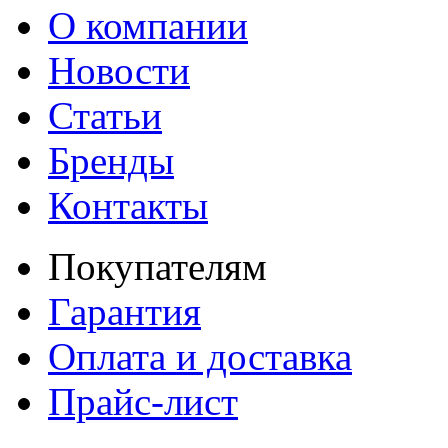
О компании
Новости
Статьи
Бренды
Контакты
Покупателям
Гарантия
Оплата и доставка
Прайс-лист