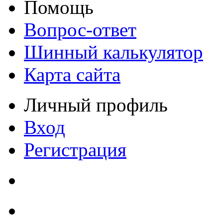
Помощь
Вопрос-ответ
Шинный калькулятор
Карта сайта
Личный профиль
Вход
Регистрация