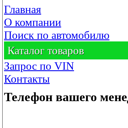
Главная
О компании
Поиск по автомобилю
Каталог товаров
Запрос по VIN
Контакты
Телефон вашего мен