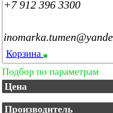
+7 912 396 3300
inomarka.tumen@yande
Корзина
0
Подбор по параметрам
Цена
Производитель