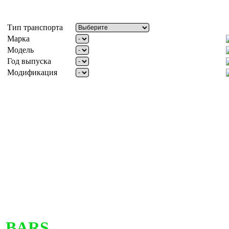
Тип транспорта
Марка
Модель
Год выпуска
Модификация
BARS