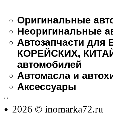
Оригинальные авт
Неоригинальные а
Автозапчасти для
КОРЕЙСКИХ, КИТА
автомобилей
Автомасла и автох
Аксессуары
2026 © inomarka72.ru