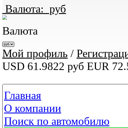
Валюта:
руб
Валюта
Мой профиль
/
Регистрац
USD 61.9822 руб
EUR 72.
Главная
О компании
Поиск по автомобилю