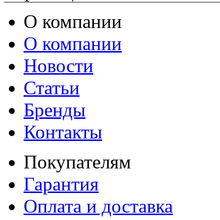
О компании
О компании
Новости
Статьи
Бренды
Контакты
Покупателям
Гарантия
Оплата и доставка