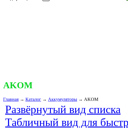
AKOM
Главная
→
Каталог
→
Аккумуляторы
→ AKOM
Развёрнутый вид списка
Табличный вид для быстр