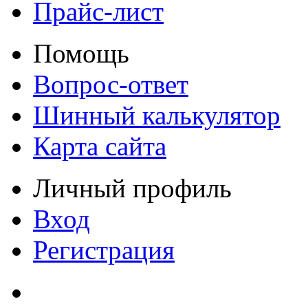
Прайс-лист
Помощь
Вопрос-ответ
Шинный калькулятор
Карта сайта
Личный профиль
Вход
Регистрация