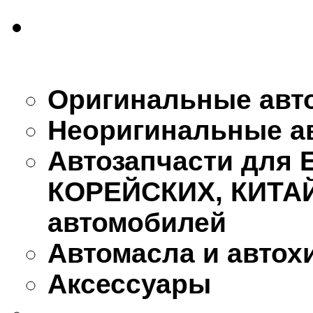
Оригинальные авт
Неоригинальные а
Автозапчасти для
КОРЕЙСКИХ, КИТА
автомобилей
Автомасла и автох
Аксессуары