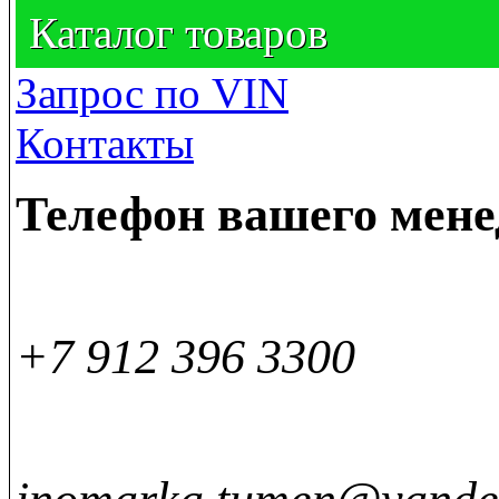
Каталог товаров
Запрос по VIN
Контакты
Телефон вашего мен
+7 912 396 3300