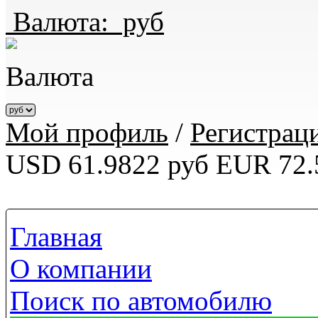
Валюта:
руб
Валюта
Мой профиль
/
Регистрац
USD 61.9822 руб
EUR 72.
Главная
О компании
Поиск по автомобилю