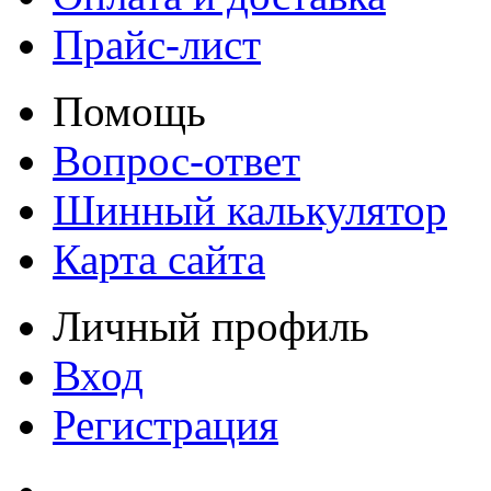
Прайс-лист
Помощь
Вопрос-ответ
Шинный калькулятор
Карта сайта
Личный профиль
Вход
Регистрация