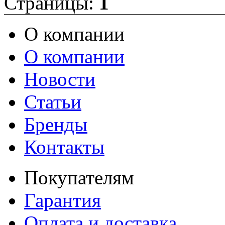
Страницы:
1
О компании
О компании
Новости
Статьи
Бренды
Контакты
Покупателям
Гарантия
Оплата и доставка