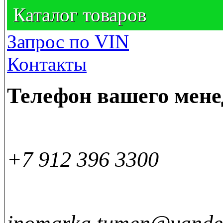
Каталог товаров
Запрос по VIN
Контакты
Телефон вашего мен
+7 912 396 3300