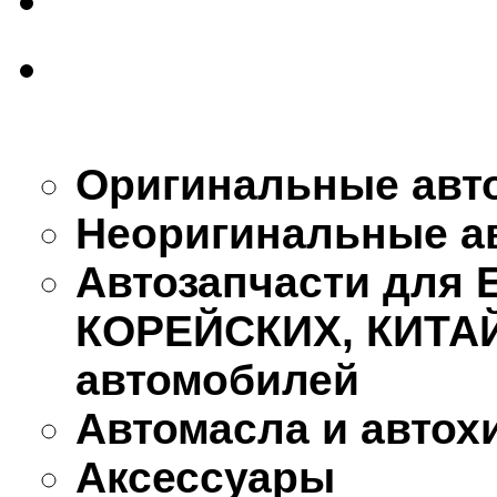
Оригинальные авт
Неоригинальные а
Автозапчасти для
КОРЕЙСКИХ, КИТА
автомобилей
Автомасла и автох
Аксессуары