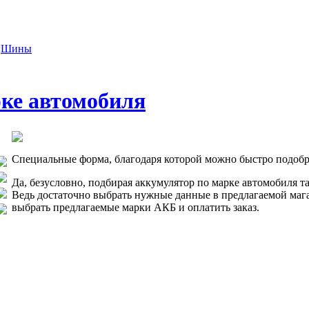
Шины
ке автомобиля
Специальные форма, благодаря которой можно быстро подобр
Да, безусловно, подбирая аккумулятор по марке автомобиля т
Ведь достаточно выбрать нужные данные в предлагаемой магаз
выбрать предлагаемые марки АКБ и оплатить заказ.