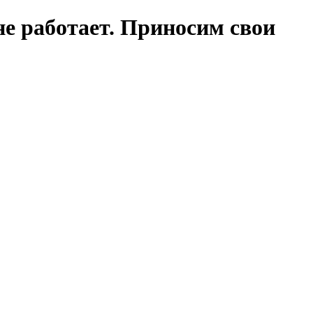
е работает. Приносим свои