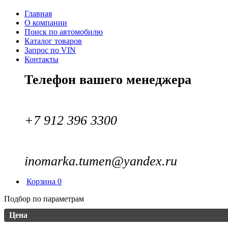
Главная
О компании
Поиск по автомобилю
Каталог товаров
Запрос по VIN
Контакты
Телефон вашего менеджера
+7 912 396 3300
inomarka.tumen@yandex.ru
Корзина
0
Подбор по параметрам
Цена