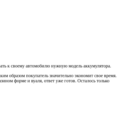
ать к своему автомобилю нужную модель аккумулятора.
аким образом покупатель значительно экономит свое время.
ином форме и вуаля, ответ уже готов. Осталось только