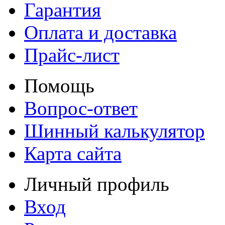
Гарантия
Оплата и доставка
Прайс-лист
Помощь
Вопрос-ответ
Шинный калькулятор
Карта сайта
Личный профиль
Вход