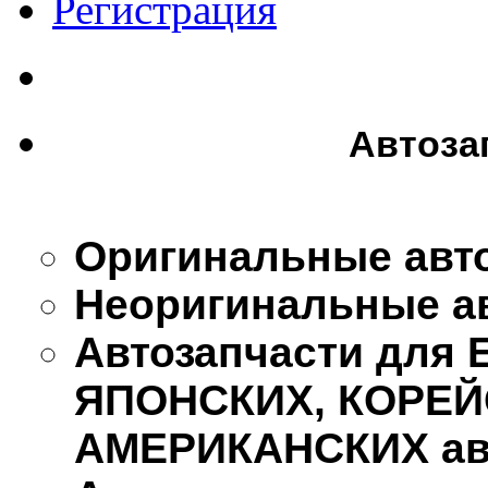
Регистрация
Автоза
Оригинальные авт
Неоригинальные а
Автозапчасти для
ЯПОНСКИХ, КОРЕЙ
АМЕРИКАНСКИХ ав