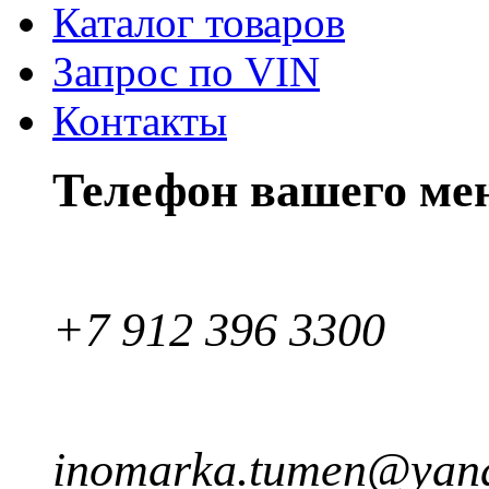
Каталог товаров
Запрос по VIN
Контакты
Телефон вашего ме
+7 912 396 3300
inomarka.tumen@yand