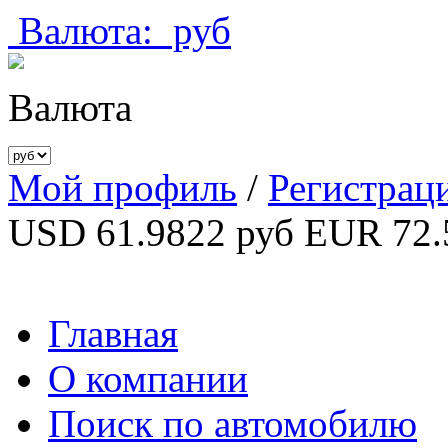
Валюта:
руб
Валюта
Мой профиль
/
Регистрац
USD 61.9822 руб
EUR 72.
Главная
О компании
Поиск по автомобилю