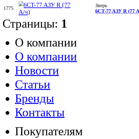
Зверь
1775
6CT-77 AЗУ R (77 А
Страницы:
1
О компании
О компании
Новости
Статьи
Бренды
Контакты
Покупателям