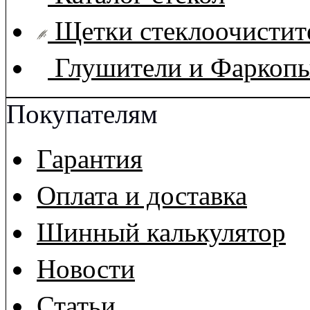
Щетки стеклоочистит
Глушители и Фаркоп
Покупателям
Гарантия
Оплата и доставка
Шинный калькулятор
Новости
Статьи