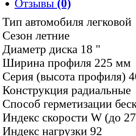
Отзывы
(0)
Тип автомобиля легковой
Сезон летние
Диаметр диска 18 "
Ширина профиля 225 мм
Серия (высота профиля) 
Конструкция радиальные
Способ герметизации бе
Индекс скорости W (до 27
Индекс нагрузки 92