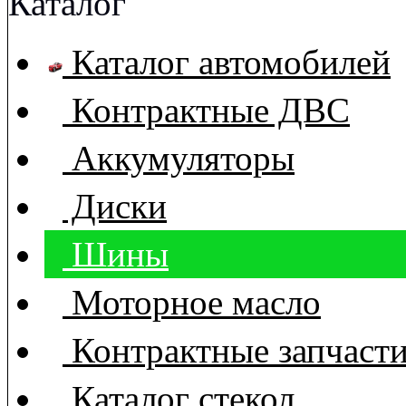
Каталог
Каталог автомобилей
Контрактные ДВС
Аккумуляторы
Диски
Шины
Моторное масло
Контрактные запчаст
Каталог стекол