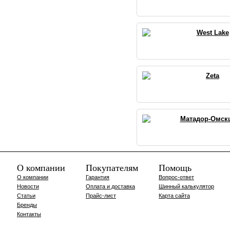
West Lake
Zeta
Матадор-Омск
О компании
Покупателям
Помощь
О компании
Гарантия
Вопрос-ответ
Новости
Оплата и доставка
Шинный калькулятор
Статьи
Прайс-лист
Карта сайта
Бренды
Контакты