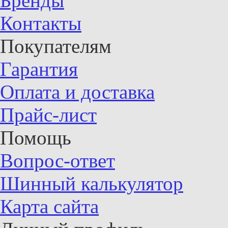
Бренды
Контакты
Покупателям
Гарантия
Оплата и доставка
Прайс-лист
Помощь
Вопрос-ответ
Шинный калькулятор
Карта сайта