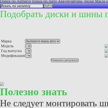
Поиск по Артикул
Поиск по Авто
Аккумуляторы
Диски
Масла
Подобрать диски и шины 
Марка
Модель
Год выпуска
Модификация
Полезно знать
Не следует монтировать ши