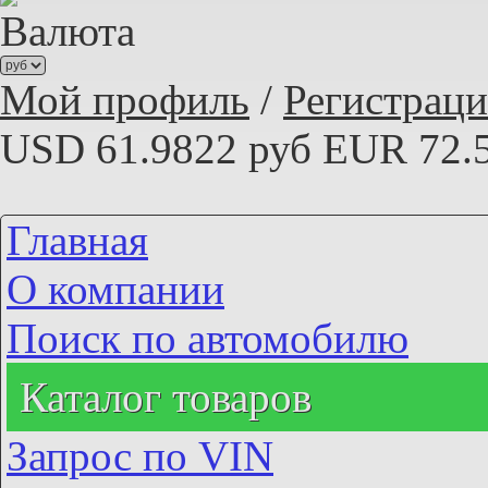
Валюта
Мой профиль
/
Регистраци
USD 61.9822 руб
EUR 72.
Главная
О компании
Поиск по автомобилю
Каталог товаров
Запрос по VIN