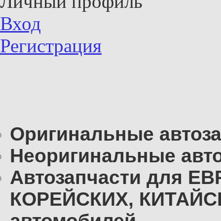
Личный профиль
Вход
Регистрация
Оригинальные автоза
Неоригинальные авто
Автозапчасти для Е
КОРЕЙСКИХ, КИТАЙС
автомобилей