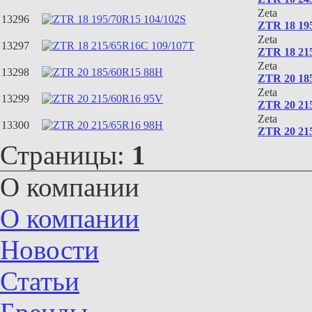
Zeta
13296
ZTR 18 195
Zeta
13297
ZTR 18 21
Zeta
13298
ZTR 20 18
Zeta
13299
ZTR 20 21
Zeta
13300
ZTR 20 21
Страницы:
1
О компании
О компании
Новости
Статьи