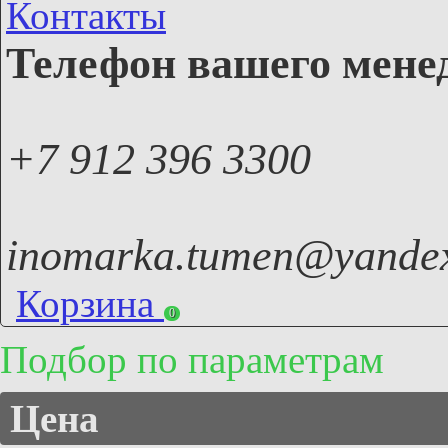
Контакты
Телефон вашего мене
+7 912 396 3300
inomarka.tumen@yandex
Корзина
0
Подбор по параметрам
Цена