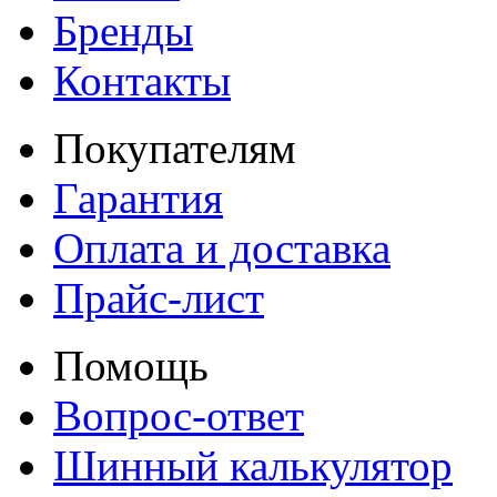
Бренды
Контакты
Покупателям
Гарантия
Оплата и доставка
Прайс-лист
Помощь
Вопрос-ответ
Шинный калькулятор