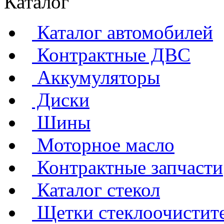
Каталог
Каталог автомобилей
Контрактные ДВС
Аккумуляторы
Диски
Шины
Моторное масло
Контрактные запчасти
Каталог стекол
Щетки стеклоочистит