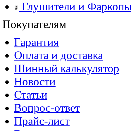
Глушители и Фаркоп
Покупателям
Гарантия
Оплата и доставка
Шинный калькулятор
Новости
Статьи
Вопрос-ответ
Прайс-лист