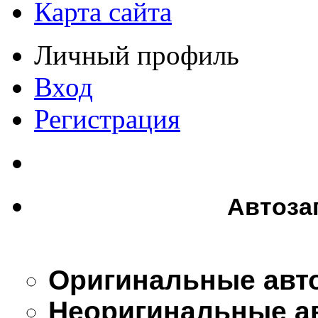
Карта сайта
Личный профиль
Вход
Регистрация
Автоза
Оригинальные авт
Неоригинальные а