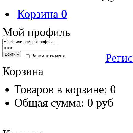
Корзина
0
Мой профиль
Реги
Запомнить меня
Корзина
Товаров в корзине:
0
Общая сумма:
0 руб
Перейт