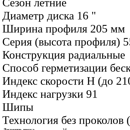
Сезон летние
Диаметр диска 16 "
Ширина профиля 205 мм
Серия (высота профиля) 
Конструкция радиальные
Способ герметизации бе
Индекс скорости H (до 21
Индекс нагрузки 91
Шипы
Технология без проколов 
Диаметр диска
16