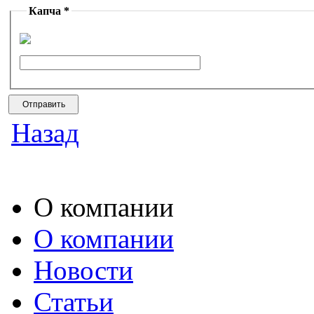
Капча *
Назад
О компании
О компании
Новости
Статьи