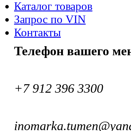
Каталог товаров
Запрос по VIN
Контакты
Телефон вашего ме
+7 912 396 3300
inomarka.tumen@yand