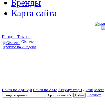
Бренды
Карта сайта
Погода в Тюмени
Gismeteo
Прогноз на 2 недели
Поиск по Артикул
Поиск по Авто
Аккумуляторы
Диски
Масла
Блокнот