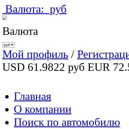
Валюта:
руб
Валюта
Мой профиль
/
Регистрац
USD 61.9822 руб
EUR 72.
Главная
О компании
Поиск по автомобилю