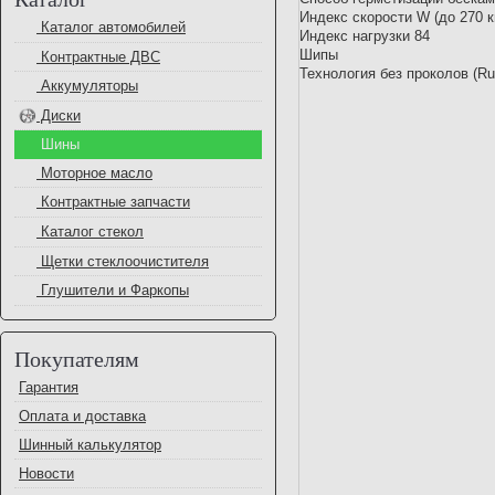
Индекс скорости W (до 270 
Каталог автомобилей
Индекс нагрузки 84
Шипы
Контрактные ДВС
Технология без проколов (R
Аккумуляторы
Диски
Шины
Моторное масло
Контрактные запчасти
Каталог стекол
Щетки стеклоочистителя
Глушители и Фаркопы
Покупателям
Гарантия
Оплата и доставка
Шинный калькулятор
Новости