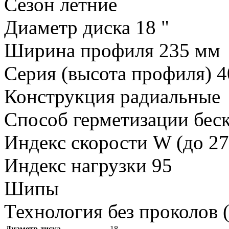
Сезон летние
Диаметр диска 18 "
Ширина профиля 235 мм
Серия (высота профиля) 
Конструкция радиальные
Способ герметизации бе
Индекс скорости W (до 27
Индекс нагрузки 95
Шипы
Технология без проколов 
Диаметр диска
18