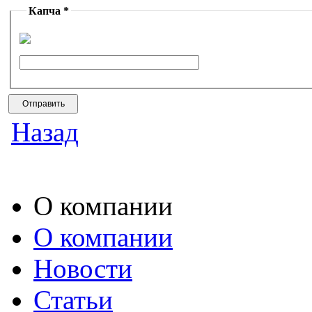
Капча *
Назад
О компании
О компании
Новости
Статьи