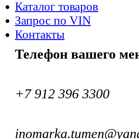
Каталог товаров
Запрос по VIN
Контакты
Телефон вашего ме
+7 912 396 3300
inomarka.tumen@yand