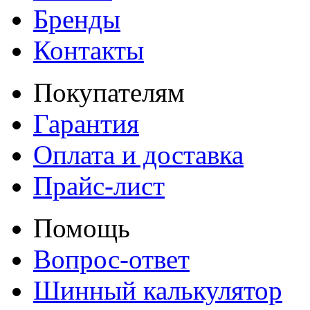
Бренды
Контакты
Покупателям
Гарантия
Оплата и доставка
Прайс-лист
Помощь
Вопрос-ответ
Шинный калькулятор