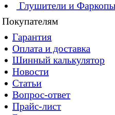
Глушители и Фаркоп
Покупателям
Гарантия
Оплата и доставка
Шинный калькулятор
Новости
Статьи
Вопрос-ответ
Прайс-лист