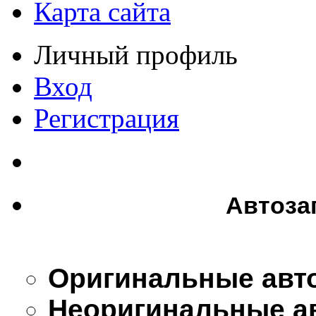
Карта сайта
Личный профиль
Вход
Регистрация
Автоза
Оригинальные авт
Неоригинальные а