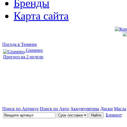
Бренды
Карта сайта
Погода в Тюмени
Gismeteo
Прогноз на 2 недели
Поиск по Артикул
Поиск по Авто
Аккумуляторы
Диски
Масла
Блокнот