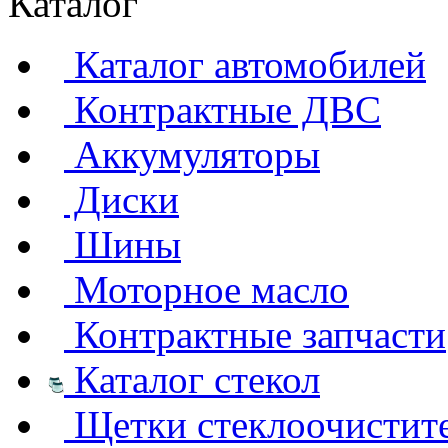
Каталог
Каталог автомобилей
Контрактные ДВС
Аккумуляторы
Диски
Шины
Моторное масло
Контрактные запчасти
Каталог стекол
Щетки стеклоочистит