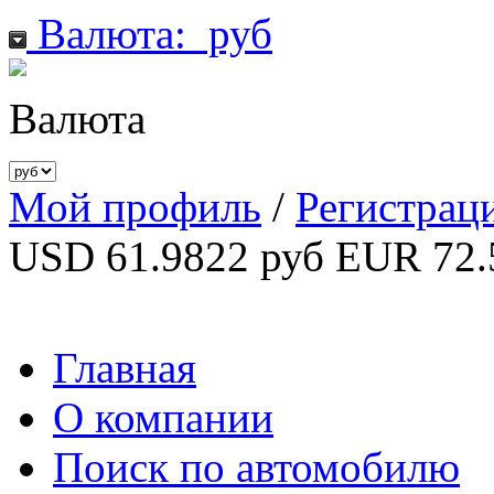
Валюта:
руб
Валюта
Мой профиль
/
Регистрац
USD 61.9822 руб
EUR 72.
Главная
О компании
Поиск по автомобилю