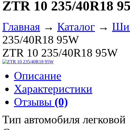
ZTR 10 235/40R18 
Главная
→
Каталог
→
Ши
235/40R18 95W
ZTR 10 235/40R18 95W
Описание
Характеристики
Отзывы
(0)
Тип автомобиля легковой