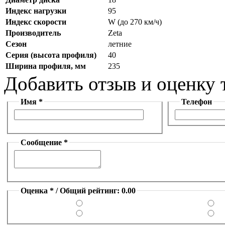
Индекс нагрузки
95
Индекс скорости
W (до 270 км/ч)
Производитель
Zeta
Сезон
летние
Серия (высота профиля)
40
Ширина профиля, мм
235
Добавить отзыв и оценку 
Имя *
Телефон
Сообщение *
Оценка * / Общий рейтинг: 0.00