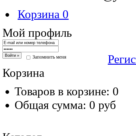
Корзина
0
Мой профиль
Реги
Запомнить меня
Корзина
Товаров в корзине:
0
Общая сумма:
0 руб
Перейт