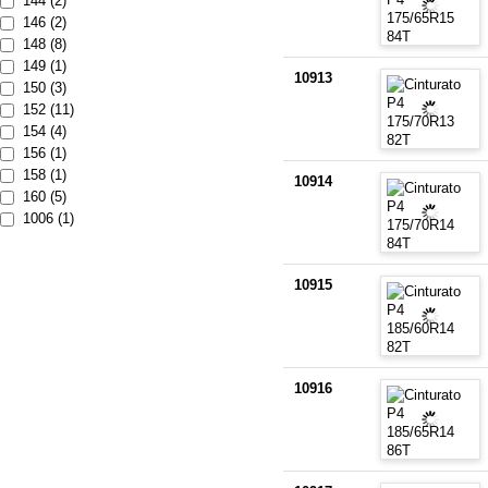
144 (2)
146 (2)
148 (8)
149 (1)
10913
150 (3)
152 (11)
154 (4)
156 (1)
158 (1)
10914
160 (5)
1006 (1)
10915
10916