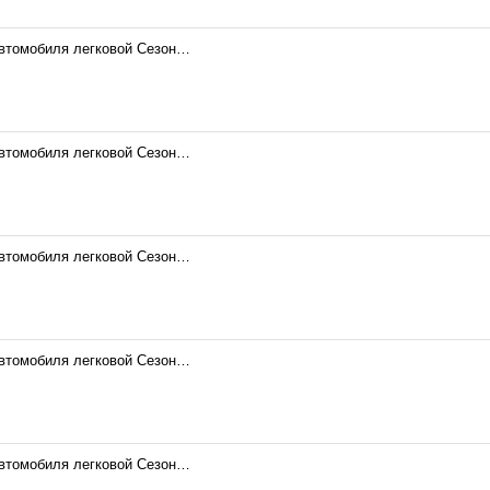
автомобиля легковой Сезон…
автомобиля легковой Сезон…
автомобиля легковой Сезон…
автомобиля легковой Сезон…
автомобиля легковой Сезон…