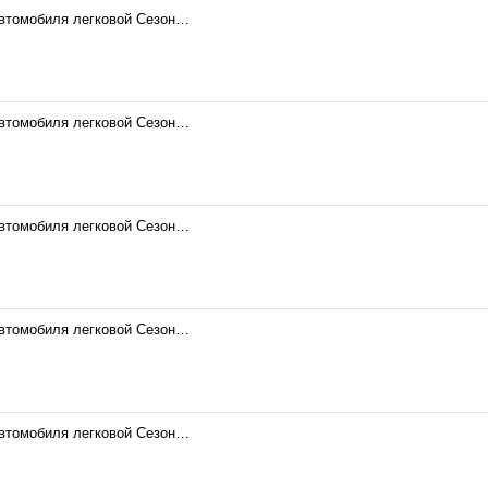
автомобиля легковой Сезон…
автомобиля легковой Сезон…
автомобиля легковой Сезон…
автомобиля легковой Сезон…
автомобиля легковой Сезон…