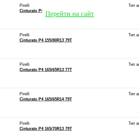
Pirelli
Тип 
Cinturato P4 155/65R14 75T
Перейти на сайт
Pirelli
Тип 
Cinturato P4 155/80R13 79T
Pirelli
Тип 
Cinturato P4 165/65R13 77T
Pirelli
Тип 
Cinturato P4 165/65R14 79T
Pirelli
Тип 
Cinturato P4 165/70R13 79T