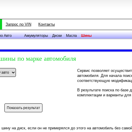
Запрос по VIN
Контакты
по Авто
Аккумуляторы
Диски
Масла
Шины
 шины по марке автомобиля
Сервис позволяет осуществит
автомобиля. Для начала поис
соответствующую модификац
В результате поиска по базе
комплектации и варианты для
 шину на диск, если он не примерялся до этого на автомобиль без само