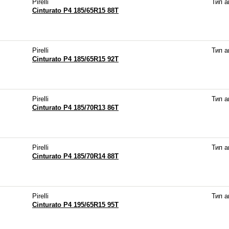
Pirelli
Тип 
Cinturato P4 185/65R15 88T
Pirelli
Тип 
Cinturato P4 185/65R15 92T
Pirelli
Тип 
Cinturato P4 185/70R13 86T
Pirelli
Тип 
Cinturato P4 185/70R14 88T
Pirelli
Тип 
Cinturato P4 195/65R15 95T