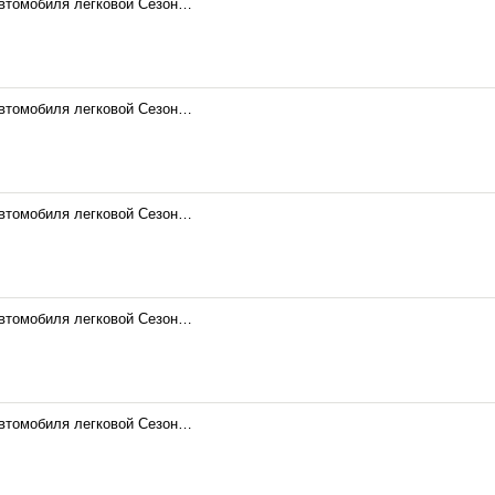
автомобиля легковой Сезон…
автомобиля легковой Сезон…
автомобиля легковой Сезон…
автомобиля легковой Сезон…
автомобиля легковой Сезон…