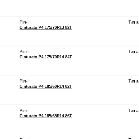
Pirelli
Тип 
Cinturato P4 175/70R13 82T
Pirelli
Тип 
Cinturato P4 175/70R14 84T
Pirelli
Тип 
Cinturato P4 185/60R14 82T
Pirelli
Тип 
Cinturato P4 185/65R14 86T