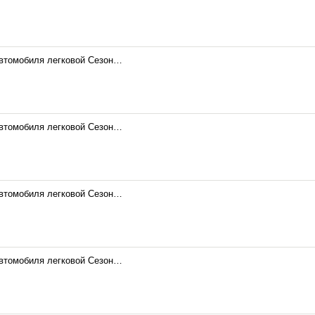
автомобиля легковой Сезон…
автомобиля легковой Сезон…
автомобиля легковой Сезон…
автомобиля легковой Сезон…