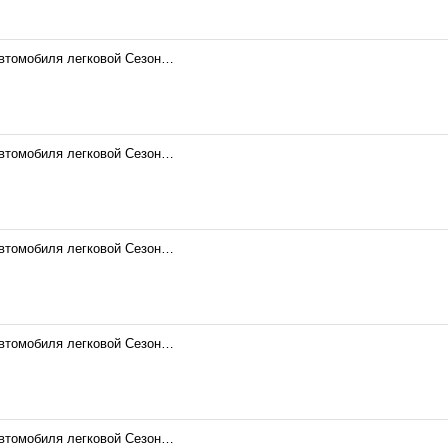
автомобиля легковой Сезон…
автомобиля легковой Сезон…
автомобиля легковой Сезон…
автомобиля легковой Сезон…
автомобиля легковой Сезон…