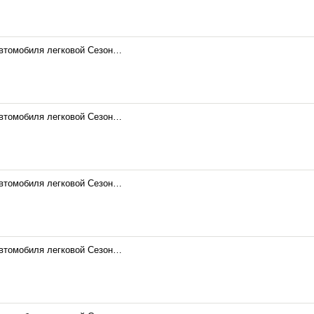
автомобиля легковой Сезон…
автомобиля легковой Сезон…
автомобиля легковой Сезон…
автомобиля легковой Сезон…