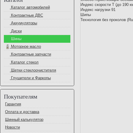
Индекс скорости T (до 190 к
Каталог автомобилей
Индекс нагрузки 91
Шипы
Контрактные ДВС
Технология без проколов (R
Аккумуляторы
Диски
Шины
Моторное масло
Контрактные запчасти
Каталог стекол
Щетки стеклоочистителя
Глушители и Фаркопы
Покупателям
Гарантия
Оплата и доставка
Шинный калькулятор
Новости