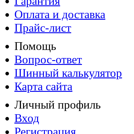
Гарантия
Оплата и доставка
Прайс-лист
Помощь
Вопрос-ответ
Шинный калькулятор
Карта сайта
Личный профиль
Вход
Регистрация