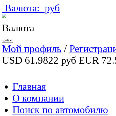
Валюта:
руб
Валюта
Мой профиль
/
Регистрац
USD 61.9822 руб
EUR 72.
Главная
О компании
Поиск по автомобилю