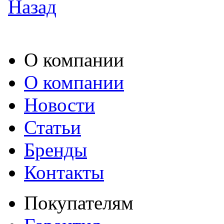
Назад
О компании
О компании
Новости
Статьи
Бренды
Контакты
Покупателям