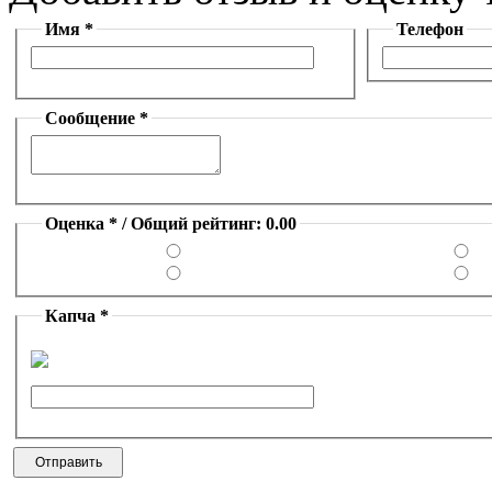
Имя *
Телефон
Сообщение *
Оценка * / Общий рейтинг: 0.00
Капча *