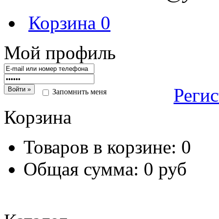
Корзина
0
Мой профиль
Реги
Запомнить меня
Корзина
Товаров в корзине:
0
Общая сумма:
0 руб
Перейт