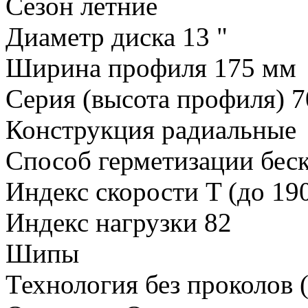
Сезон летние
Диаметр диска 13 "
Ширина профиля 175 мм
Серия (высота профиля) 
Конструкция радиальные
Способ герметизации бе
Индекс скорости T (до 19
Индекс нагрузки 82
Шипы
Технология без проколов 