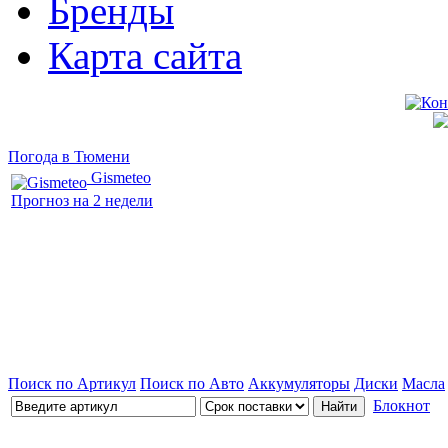
Бренды
Карта сайта
Погода в Тюмени
Gismeteo
Прогноз на 2 недели
Поиск по Артикул
Поиск по Авто
Аккумуляторы
Диски
Масла
Блокнот