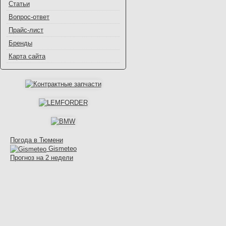
Статьи
Вопрос-ответ
Прайс-лист
Бренды
Карта сайта
Погода в Тюмени
Gismeteo
Прогноз на 2 недели