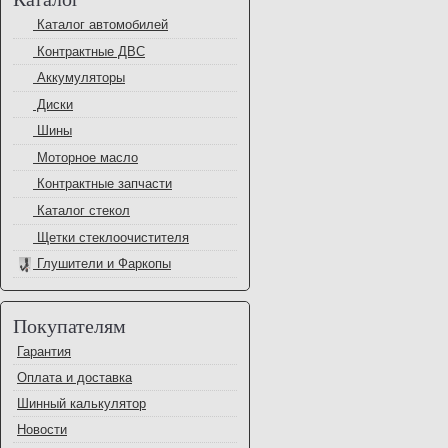
Каталог автомобилей
Контрактные ДВС
Аккумуляторы
Диски
Шины
Моторное масло
Контрактные запчасти
Каталог стекол
Щетки стеклоочистителя
Глушители и Фаркопы
Покупателям
Гарантия
Оплата и доставка
Шинный калькулятор
Новости