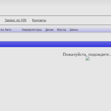
Запрос по VIN
Контакты
 по Авто
Аккумуляторы
Диски
Масла
Шины
Пожалуйста, подождите..