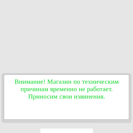
Внимание! Магазин по техническим
причинам временно не работает.
Приносим свои извинения.