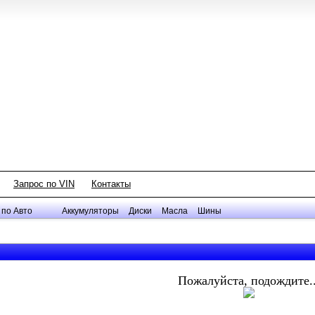
Запрос по VIN
Контакты
 по Авто
Аккумуляторы
Диски
Масла
Шины
Пожалуйста, подождите..