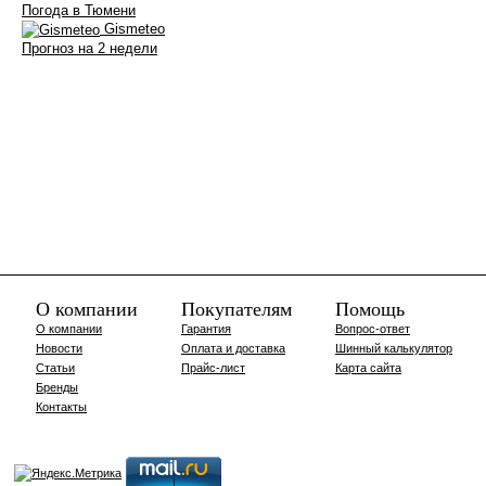
Погода в Тюмени
Gismeteo
Прогноз на 2 недели
О компании
Покупателям
Помощь
О компании
Гарантия
Вопрос-ответ
Новости
Оплата и доставка
Шинный калькулятор
Статьи
Прайс-лист
Карта сайта
Бренды
Контакты