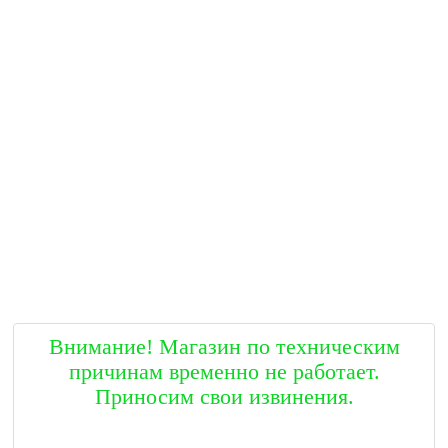
Внимание! Магазин по техническим
причинам временно не работает.
Приносим свои извинения.