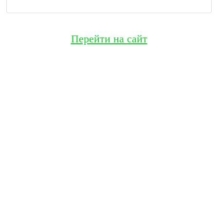
Перейти на сайт