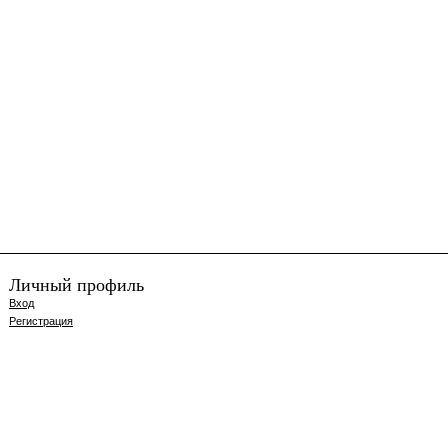
Личный профиль
Вход
Регистрация