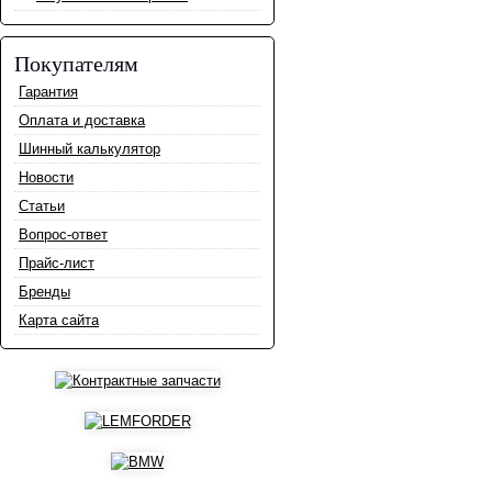
Покупателям
Гарантия
Оплата и доставка
Шинный калькулятор
Новости
Статьи
Вопрос-ответ
Прайс-лист
Бренды
Карта сайта