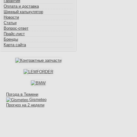
Гарантия
Оплата и доставка
Шинный калькулятор
Новости
Статьи
Вопрос-ответ
Прайс-лист
Бренды
Карта сайта
Погода в Тюмени
Gismeteo
Прогноз на 2 недели