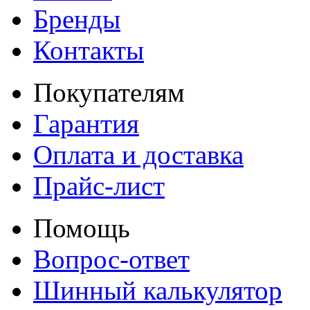
Бренды
Контакты
Покупателям
Гарантия
Оплата и доставка
Прайс-лист
Помощь
Вопрос-ответ
Шинный калькулятор