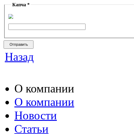
Капча *
Назад
О компании
О компании
Новости
Статьи