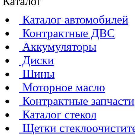
Каталог
Каталог автомобилей
Контрактные ДВС
Аккумуляторы
Диски
Шины
Моторное масло
Контрактные запчасти
Каталог стекол
Щетки стеклоочистит