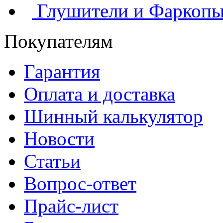
Глушители и Фаркоп
Покупателям
Гарантия
Оплата и доставка
Шинный калькулятор
Новости
Статьи
Вопрос-ответ
Прайс-лист