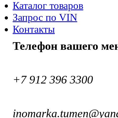
Каталог товаров
Запрос по VIN
Контакты
Телефон вашего ме
+7 912 396 3300
inomarka.tumen@yand