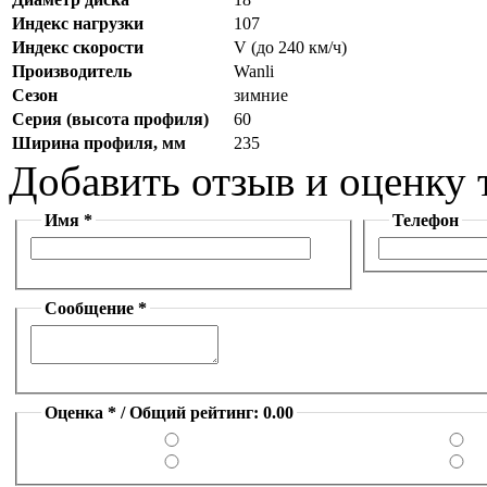
Индекс нагрузки
107
Индекс скорости
V (до 240 км/ч)
Производитель
Wanli
Сезон
зимние
Серия (высота профиля)
60
Ширина профиля, мм
235
Добавить отзыв и оценку 
Имя *
Телефон
Сообщение *
Оценка * / Общий рейтинг: 0.00