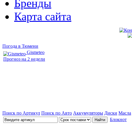
Бренды
Карта сайта
Погода в Тюмени
Gismeteo
Прогноз на 2 недели
Поиск по Артикул
Поиск по Авто
Аккумуляторы
Диски
Масла
Блокнот