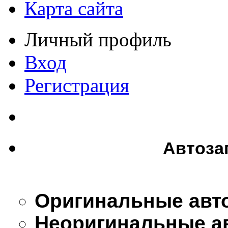
Карта сайта
Личный профиль
Вход
Регистрация
Автоза
Оригинальные авт
Неоригинальные а