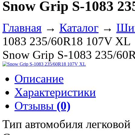
Snow Grip S-1083 2
Главная
→
Каталог
→
Ши
1083 235/60R18 107V XL
Snow Grip S-1083 235/60
Описание
Характеристики
Отзывы
(0)
Тип автомобиля легковой