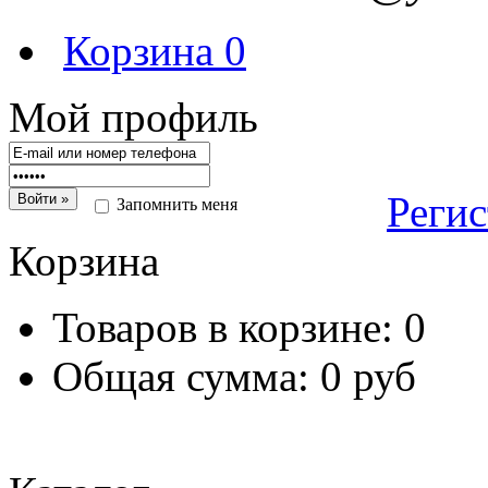
Корзина
0
Мой профиль
Реги
Запомнить меня
Корзина
Товаров в корзине:
0
Общая сумма:
0 руб
Перейт