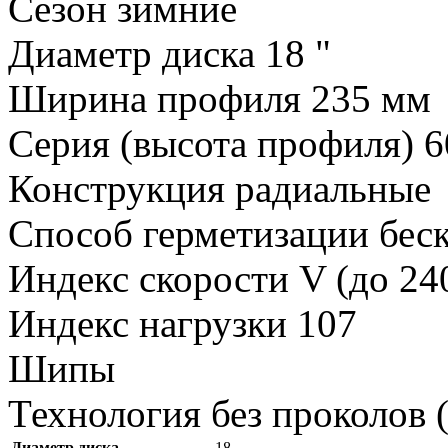
Сезон зимние
Диаметр диска 18 "
Ширина профиля 235 мм
Серия (высота профиля) 
Конструкция радиальные
Способ герметизации бе
Индекс скорости V (до 24
Индекс нагрузки 107
Шипы
Технология без проколов 
Диаметр диска
18