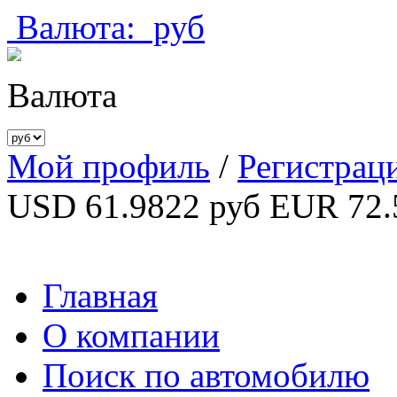
Валюта:
руб
Валюта
Мой профиль
/
Регистрац
USD 61.9822 руб
EUR 72.
Главная
О компании
Поиск по автомобилю