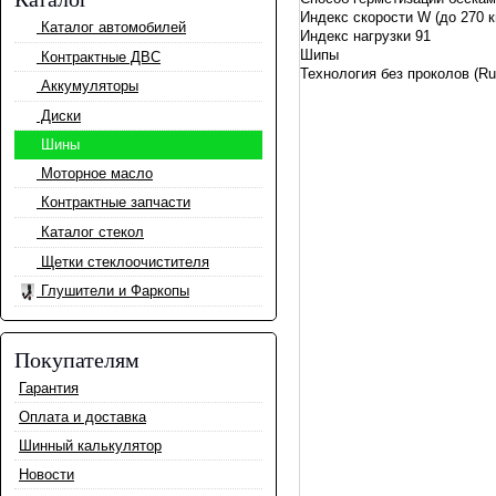
Индекс скорости W (до 270 
Каталог автомобилей
Индекс нагрузки 91
Шипы
Контрактные ДВС
Технология без проколов (R
Аккумуляторы
Диски
Шины
Моторное масло
Контрактные запчасти
Каталог стекол
Щетки стеклоочистителя
Глушители и Фаркопы
Покупателям
Гарантия
Оплата и доставка
Шинный калькулятор
Новости