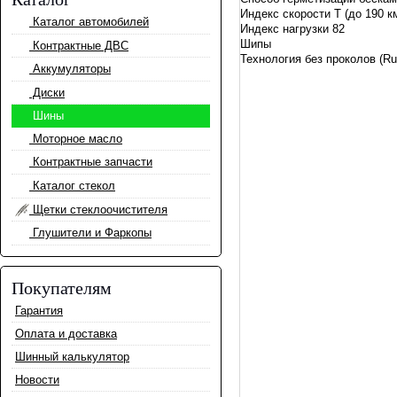
Индекс скорости T (до 190 к
Каталог автомобилей
Индекс нагрузки 82
Шипы
Контрактные ДВС
Технология без проколов (R
Аккумуляторы
Диски
Шины
Моторное масло
Контрактные запчасти
Каталог стекол
Щетки стеклоочистителя
Глушители и Фаркопы
Покупателям
Гарантия
Оплата и доставка
Шинный калькулятор
Новости