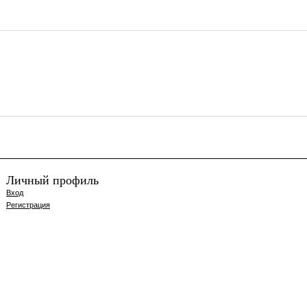
Личный профиль
Вход
Регистрация