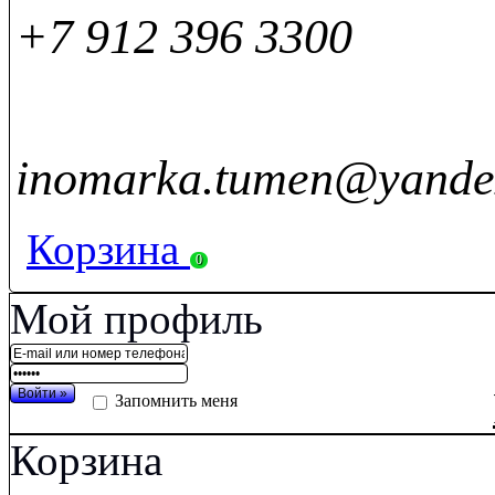
+7 912 396 3300
inomarka.tumen@yande
Корзина
0
Мой профиль
Запомнить меня
Корзина