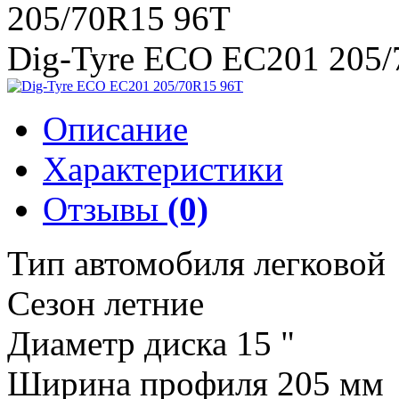
205/70R15 96T
Dig-Tyre ECO EC201 205/
Описание
Характеристики
Отзывы
(0)
Тип автомобиля легковой
Сезон летние
Диаметр диска 15 "
Ширина профиля 205 мм