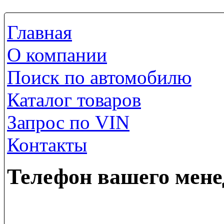
Главная
О компании
Поиск по автомобилю
Каталог товаров
Запрос по VIN
Контакты
Телефон вашего мен