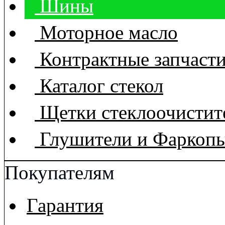
Шины
Моторное масло
Контрактные запчаст
Каталог стекол
Щетки стеклоочистит
Глушители и Фаркоп
Покупателям
Гарантия