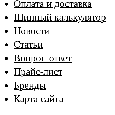
Оплата и доставка
Шинный калькулятор
Новости
Статьи
Вопрос-ответ
Прайс-лист
Бренды
Карта сайта