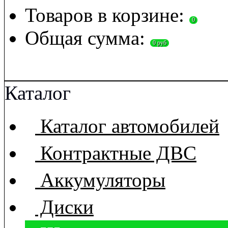
Товаров в корзине:
0
Общая сумма:
0 руб
П
Каталог
Каталог автомобилей
Контрактные ДВС
Аккумуляторы
Диски