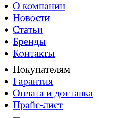
О компании
Новости
Статьи
Бренды
Контакты
Покупателям
Гарантия
Оплата и доставка
Прайс-лист