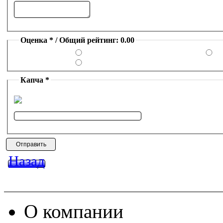
Оценка * / Общий рейтинг: 0.00
Капча *
Назад
О компании