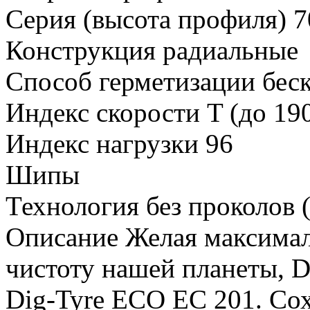
Серия (высота профиля) 
Конструкция радиальные
Способ герметизации бе
Индекс скорости T (до 19
Индекс нагрузки 96
Шипы
Технология без проколов 
Описание Желая максимал
чистоту нашей планеты,
Dig-Tyre ECO EC 201. Со