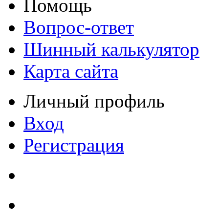
Помощь
Вопрос-ответ
Шинный калькулятор
Карта сайта
Личный профиль
Вход
Регистрация