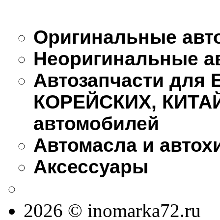
Оригинальные авт
Неоригинальные а
Автозапчасти для
КОРЕЙСКИХ, КИТА
автомобилей
Автомасла и автох
Аксессуары
2026 © inomarka72.ru