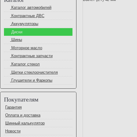
Каталог автомобилей
Контрактные ДВС
Аккумуляторы
Диски
Шины
Моторное масло
Контрактные запчасти
Каталог стекол
Щетки стеклоочистителя
Глушители и Фаркопы
Покупателям
Гарантия
Оплата и доставка
Шинный калькулятор
Новости