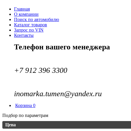
Главная
О компании
Поиск по автомобилю
Каталог товаров
Запрос по VIN
Контакты
Телефон вашего менеджера
+7 912 396 3300
inomarka.tumen@yandex.ru
Корзина
0
Подбор по параметрам
Цена