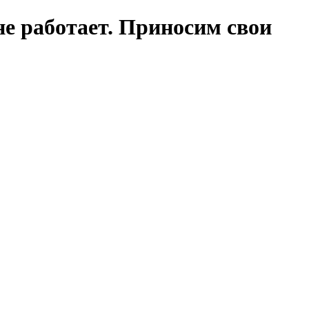
е работает. Приносим свои