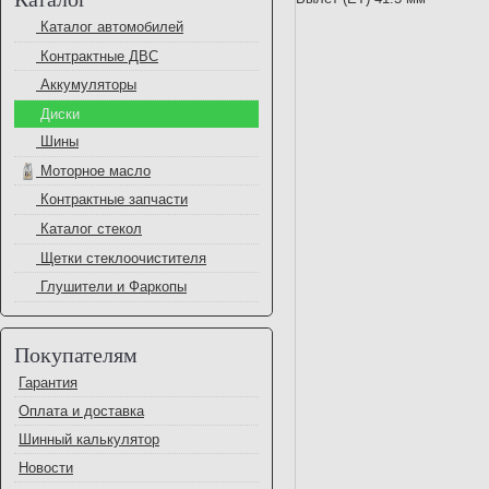
Каталог автомобилей
Контрактные ДВС
Аккумуляторы
Диски
Шины
Моторное масло
Контрактные запчасти
Каталог стекол
Щетки стеклоочистителя
Глушители и Фаркопы
Покупателям
Гарантия
Оплата и доставка
Шинный калькулятор
Новости