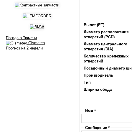
Вылет (ET)
Диаметр расположения
отверстий (PCD)
Погода в Тюмени
Gismeteo
Диаметр центрального
Прогноз на 2 недели
отверстия (DIA)
Количество крепежных
отверстий
Посадочный диаметр ш
Производитель
Тип
Ширина обода
Имя *
Сообщение *