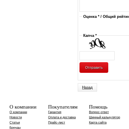
Оценка * / Общий рейтин
Капча *
Назад
О компании
Покупателям
Помощь
О компании
Гарантия
Вопрос-ответ
Новости
Оплата и доставка
Шинный калькулятор
Статьи
Прайс-лист
Карта сайта
Бренды