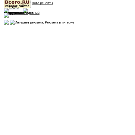
Фото рецепты