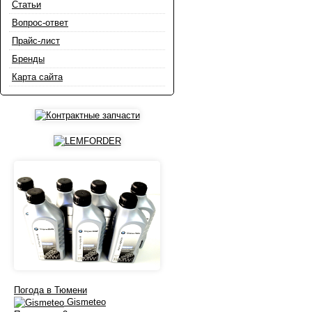
Статьи
Вопрос-ответ
Прайс-лист
Бренды
Карта сайта
Погода в Тюмени
Gismeteo