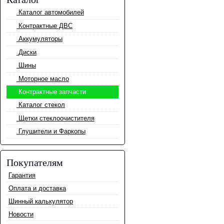
Каталог автомобилей
Контрактные ДВС
Аккумуляторы
Диски
Шины
Моторное масло
Контрактные запчасти
Каталог стекол
Щетки стеклоочистителя
Глушители и Фаркопы
Покупателям
Гарантия
Оплата и доставка
Шинный калькулятор
Новости