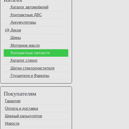
Каталог автомобилей
Контрактные ДВС
Аккумуляторы
Диски
Шины
Моторное масло
Контрактные запчасти
Каталог стекол
Щетки стеклоочистителя
Глушители и Фаркопы
Покупателям
Гарантия
Оплата и доставка
Шинный калькулятор
Новости