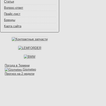
Статьи
Вопрос-ответ
Прайс-лист
Бренды
Карта сайта
Погода в Тюмени
Gismeteo
Прогноз на 2 недели