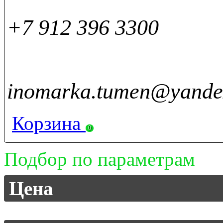
+7 912 396 3300
inomarka.tumen@yande
Корзина
0
Подбор по параметрам
Цена