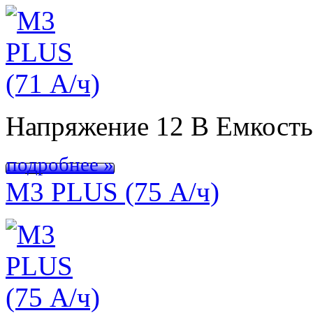
Напряжение 12 В Емкост
подробнее »
M3 PLUS (75 А/ч)