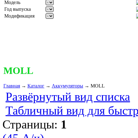
Модель
Год выпуска
Модификация
MOLL
Главная
→
Каталог
→
Аккумуляторы
→ MOLL
Развёрнутый вид списка
Табличный вид для быстр
Страницы:
1