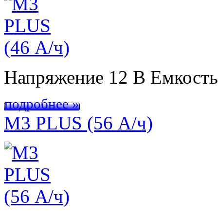
Напряжение 12 В Емкост
подробнее »
M3 PLUS (56 А/ч)