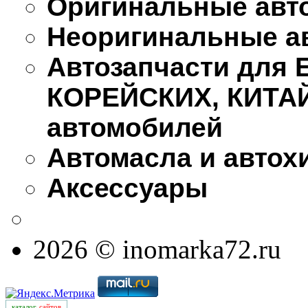
Оригинальные авт
Неоригинальные а
Автозапчасти для
КОРЕЙСКИХ, КИТА
автомобилей
Автомасла и автох
Аксессуары
2026 © inomarka72.ru
каталог
сайтов