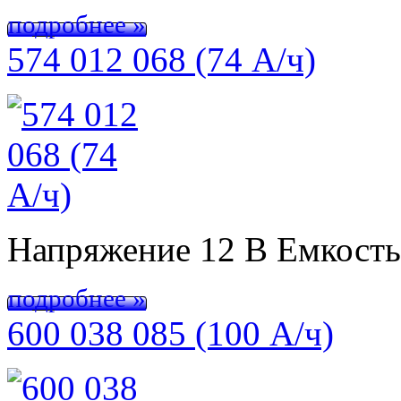
подробнее »
574 012 068 (74 А/ч)
Напряжение 12 В Емкост
подробнее »
600 038 085 (100 А/ч)