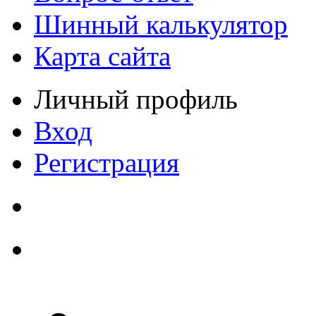
Шинный калькулятор
Карта сайта
Личный профиль
Вход
Регистрация