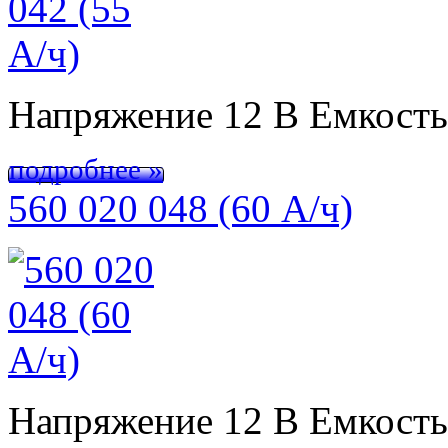
Напряжение 12 В Емкост
подробнее »
560 020 048 (60 А/ч)
Напряжение 12 В Емкост