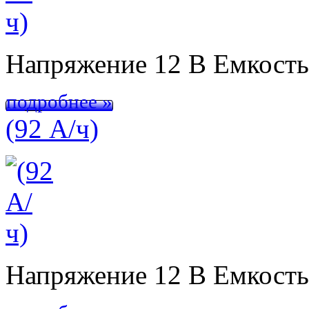
Напряжение 12 В Емкост
подробнее »
(92 А/ч)
Напряжение 12 В Емкост