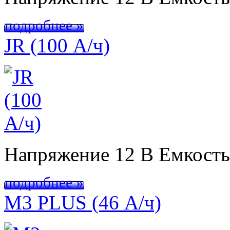
подробнее »
JR (100 А/ч)
Напряжение 12 В Емкост
подробнее »
M3 PLUS (46 А/ч)