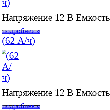
Напряжение 12 В Емкост
подробнее »
(62 А/ч)
Напряжение 12 В Емкост
подробнее »