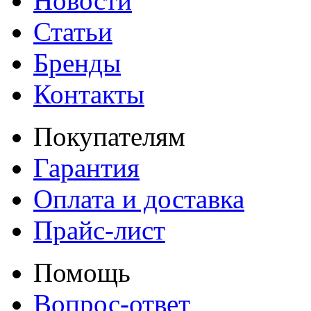
Новости
Статьи
Бренды
Контакты
Покупателям
Гарантия
Оплата и доставка
Прайс-лист
Помощь
Вопрос-ответ