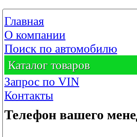
Главная
О компании
Поиск по автомобилю
Каталог товаров
Запрос по VIN
Контакты
Телефон вашего мен