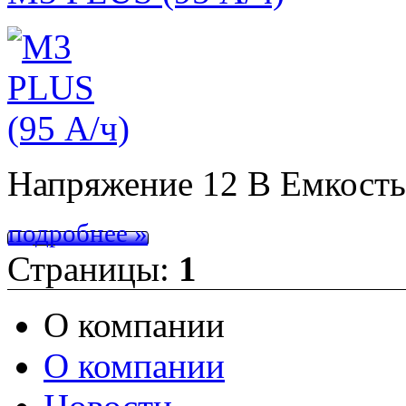
Напряжение 12 В Емкост
подробнее »
Страницы:
1
О компании
О компании