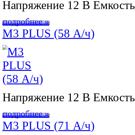
Напряжение 12 В Емкост
подробнее »
M3 PLUS (58 А/ч)
Напряжение 12 В Емкост
подробнее »
M3 PLUS (71 А/ч)