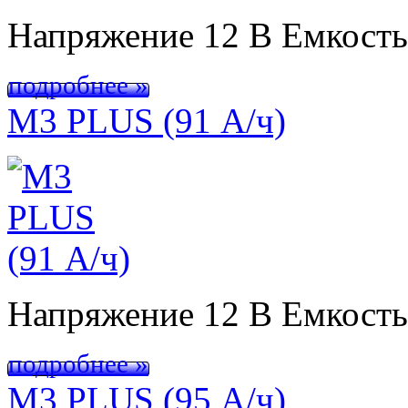
Напряжение 12 В Емкост
подробнее »
M3 PLUS (91 А/ч)
Напряжение 12 В Емкост
подробнее »
M3 PLUS (95 А/ч)