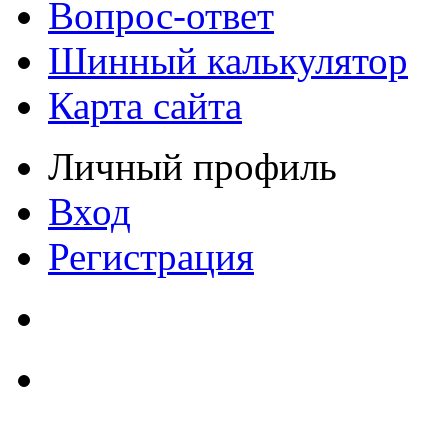
Вопрос-ответ
Шинный калькулятор
Карта сайта
Личный профиль
Вход
Регистрация