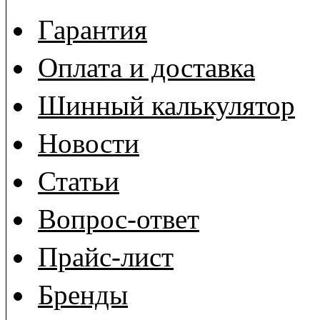
Гарантия
Оплата и доставка
Шинный калькулятор
Новости
Статьи
Вопрос-ответ
Прайс-лист
Бренды