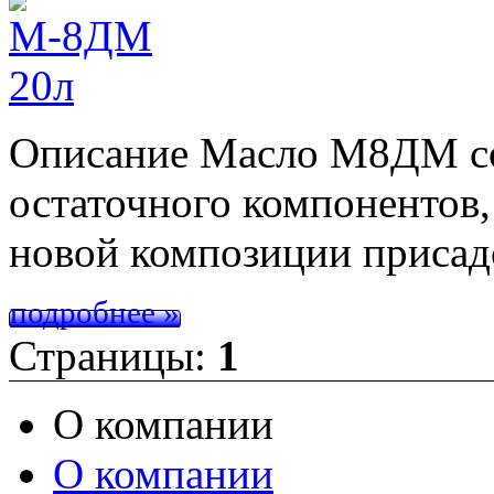
Описание Масло М8ДМ сос
остаточного компонентов,
новой композиции приса
подробнее »
Страницы:
1
О компании
О компании