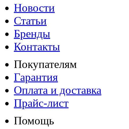
Новости
Статьи
Бренды
Контакты
Покупателям
Гарантия
Оплата и доставка
Прайс-лист
Помощь