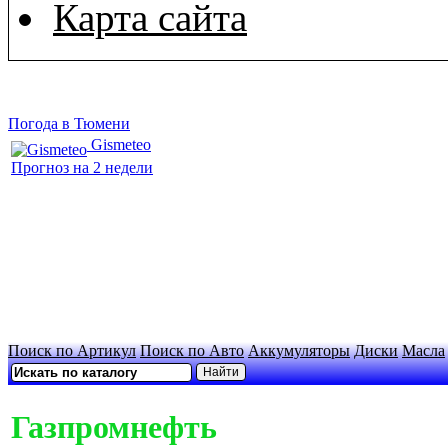
Карта сайта
Погода в Тюмени
Gismeteo
Прогноз на 2 недели
Поиск по Артикул
Поиск по Авто
Аккумуляторы
Диски
Масла
Газпромнефть