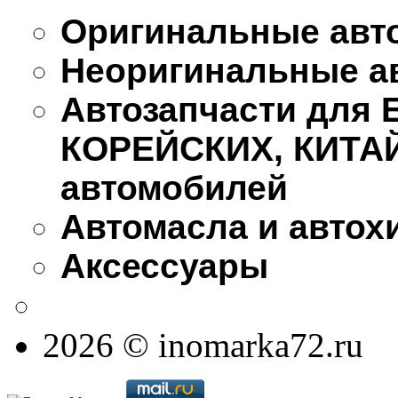
Оригинальные авт
Неоригинальные а
Автозапчасти для
КОРЕЙСКИХ, КИТА
автомобилей
Автомасла и автох
Аксессуары
2026 © inomarka72.ru