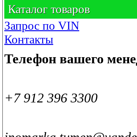
Каталог товаров
Запрос по VIN
Контакты
Телефон вашего мен
+7 912 396 3300