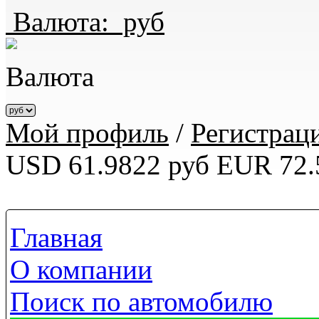
Валюта:
руб
Валюта
Мой профиль
/
Регистрац
USD 61.9822 руб
EUR 72.
Главная
О компании
Поиск по автомобилю