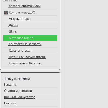
Каталог автомобилей
Контрактные ДВС
Аккумуляторы
Диски
Шины
Моторное масло
Контрактные запчасти
Каталог стекол
Щетки стеклоочистителя
Глушители и Фаркопы
Покупателям
Гарантия
Оплата и доставка
Шинный калькулятор
Новости