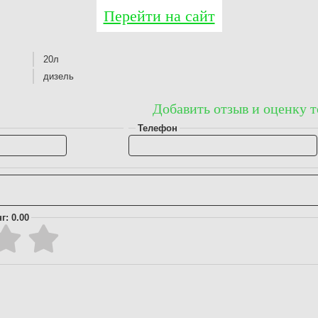
Перейти на сайт
20л
дизель
Добавить отзыв и оценку т
Телефон
г: 0.00