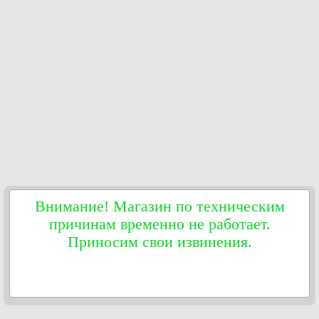
Внимание! Магазин по техническим
причинам временно не работает.
Приносим свои извинения.