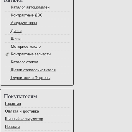
Каталог автомобилей
Контрактные ДВС
Аккумуляторы
Диски
Шины
Моторное масло
Контрактные запчасти
Каталог стекол
Щетки стеклоочистителя
Глушители и Фаркопы
Покупателям
Гарантия
Оплата и доставка
Шинный калькулятор
Новости