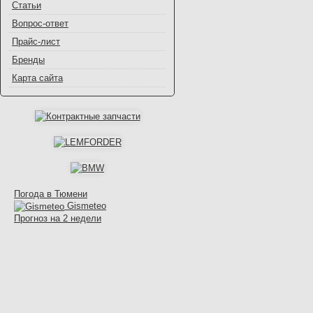
Статьи
Вопрос-ответ
Прайс-лист
Бренды
Карта сайта
Погода в Тюмени
Gismeteo
Прогноз на 2 недели