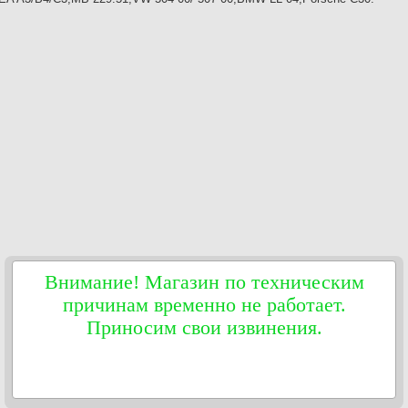
Внимание! Магазин по техническим
причинам временно не работает.
Приносим свои извинения.