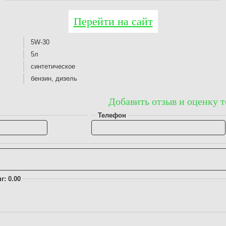
Перейти на сайт
5W-30
5л
синтетическое
бензин, дизель
Добавить отзыв и оценку т
Телефон
г: 0.00