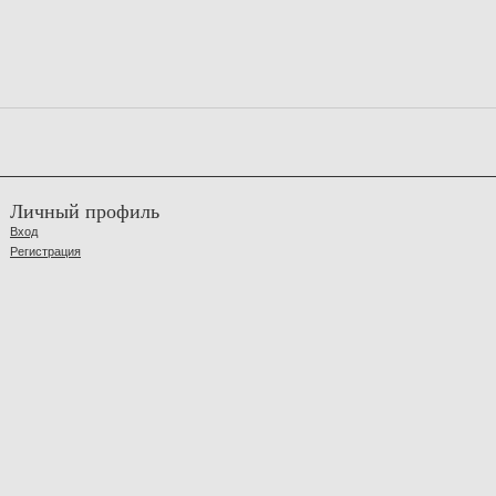
Личный профиль
Вход
Регистрация