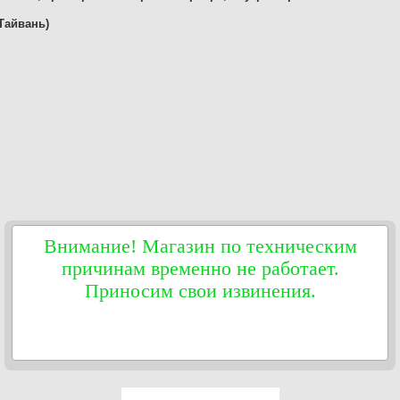
(Тайвань)
Внимание! Магазин по техническим
причинам временно не работает.
Приносим свои извинения.