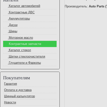
Каталог автомобилей
Производитель:
Auto Parts 
Контрактные ДВС
Аккумуляторы
Диски
Шины
Моторное масло
Контрактные запчасти
Каталог стекол
Щетки стеклоочистителя
Глушители и Фаркопы
Покупателям
Гарантия
Оплата и доставка
Шинный калькулятор
Новости