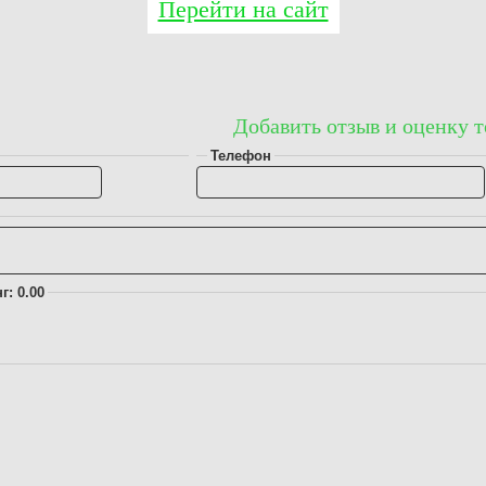
Перейти на сайт
Добавить отзыв и оценку т
Телефон
г: 0.00