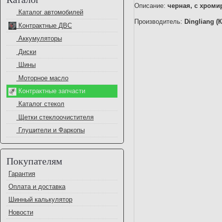
Описание:
черная, с хром
Каталог автомобилей
Производитель:
Dingliang (
Контрактные ДВС
Аккумуляторы
Диски
Шины
Моторное масло
Контрактные запчасти
Каталог стекол
Щетки стеклоочистителя
Глушители и Фаркопы
Покупателям
Гарантия
Оплата и доставка
Шинный калькулятор
Новости