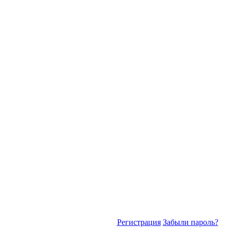
Регистрация
Забыли пароль?