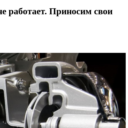
е работает. Приносим свои