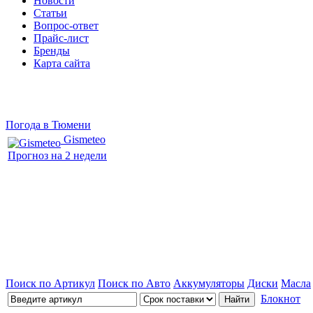
Новости
Статьи
Вопрос-ответ
Прайс-лист
Бренды
Карта сайта
Погода в Тюмени
Gismeteo
Прогноз на 2 недели
Поиск по Артикул
Поиск по Авто
Аккумуляторы
Диски
Масла
Блокнот