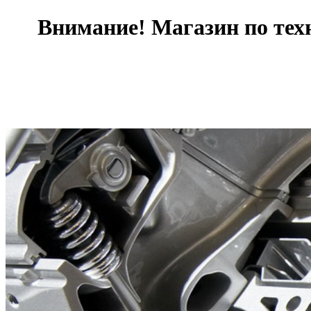
Внимание! Магазин по тех