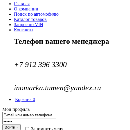
Главная
О компании
Поиск по автомобилю
Каталог товаров
Запрос по VIN
Контакты
Телефон вашего менеджера
+7 912 396 3300
inomarka.tumen@yandex.ru
Корзина
0
Мой профиль
Запомнить меня