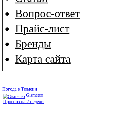
Вопрос-ответ
Прайс-лист
Бренды
Карта сайта
Погода в Тюмени
Gismeteo
Прогноз на 2 недели