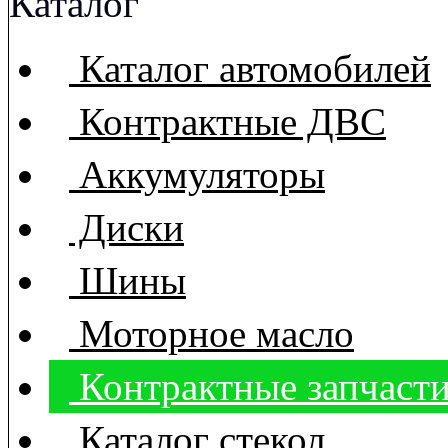
Каталог
Каталог автомобилей
Контрактные ДВС
Аккумуляторы
Диски
Шины
Моторное масло
Контрактные запчаст
Каталог стекол