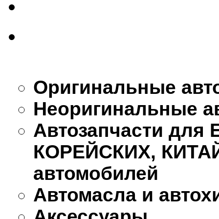
Оригинальные авт
Неоригинальные а
Автозапчасти для
КОРЕЙСКИХ, КИТА
автомобилей
Автомасла и автох
Аксессуары