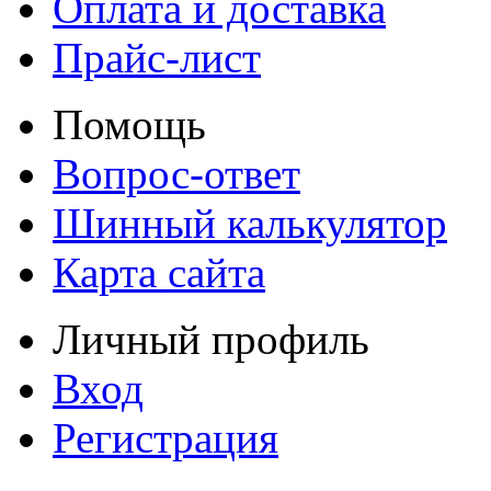
Оплата и доставка
Прайс-лист
Помощь
Вопрос-ответ
Шинный калькулятор
Карта сайта
Личный профиль
Вход
Регистрация