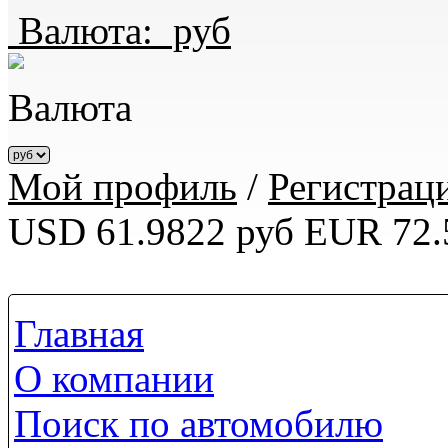
Валюта:
руб
Валюта
Мой профиль
/
Регистрац
USD 61.9822 руб
EUR 72.
Главная
О компании
Поиск по автомобилю