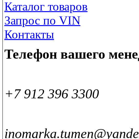
Каталог товаров
Запрос по VIN
Контакты
Телефон вашего мен
+7 912 396 3300
inomarka.tumen@yande