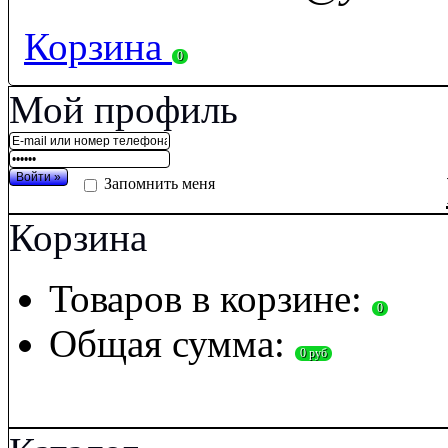
Корзина
0
Мой профиль
Запомнить меня
Корзина
Товаров в корзине:
0
Общая сумма:
0 руб
П