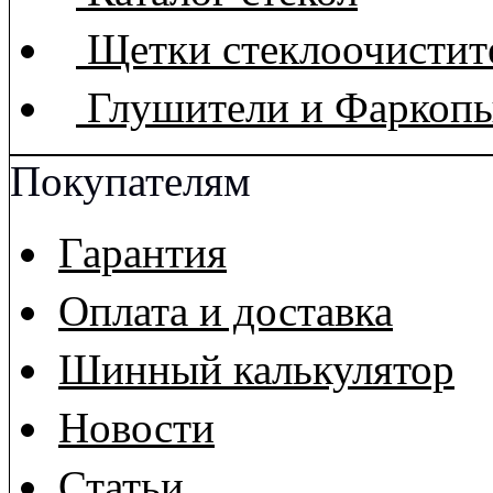
Щетки стеклоочистит
Глушители и Фаркоп
Покупателям
Гарантия
Оплата и доставка
Шинный калькулятор
Новости
Статьи