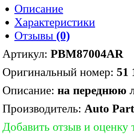
Описание
Характеристики
Отзывы
(0)
Артикул:
PBM87004AR
Оригинальный номер:
51 
Описание:
на переднюю 
Производитель:
Auto Par
Добавить отзыв и оценку 