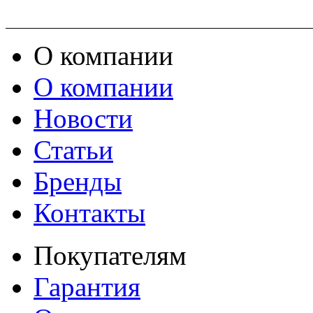
О компании
О компании
Новости
Статьи
Бренды
Контакты
Покупателям
Гарантия