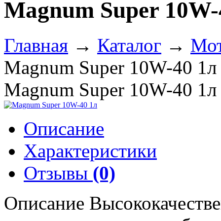
Magnum Super 10W-
Главная
→
Каталог
→
Мот
Magnum Super 10W-40 1л
Magnum Super 10W-40 1л
Описание
Характеристики
Отзывы
(0)
Описание Высококачестве