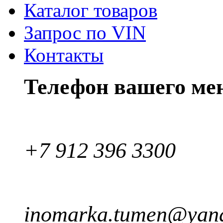
Каталог товаров
Запрос по VIN
Контакты
Телефон вашего ме
+7 912 396 3300
inomarka.tumen@yand