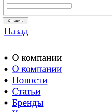
Назад
О компании
О компании
Новости
Статьи
Бренды