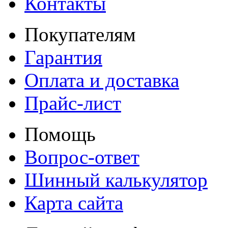
Контакты
Покупателям
Гарантия
Оплата и доставка
Прайс-лист
Помощь
Вопрос-ответ
Шинный калькулятор
Карта сайта