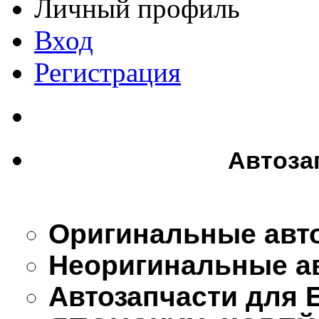
Личный профиль
Вход
Регистрация
Автоза
Оригинальные авт
Неоригинальные а
Автозапчасти для