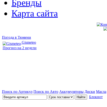
Бренды
Карта сайта
Погода в Тюмени
Gismeteo
Прогноз на 2 недели
Поиск по Артикул
Поиск по Авто
Аккумуляторы
Диски
Масла
Блокнот