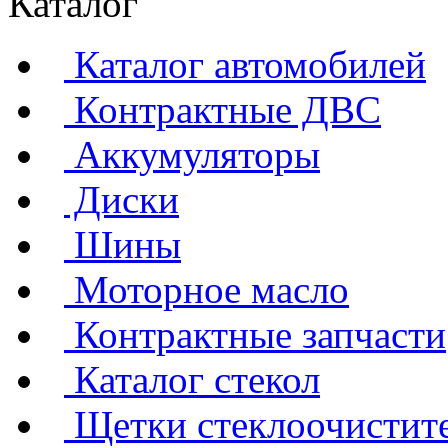
Каталог
Каталог автомобилей
Контрактные ДВС
Аккумуляторы
Диски
Шины
Моторное масло
Контрактные запчасти
Каталог стекол
Щетки стеклоочистит