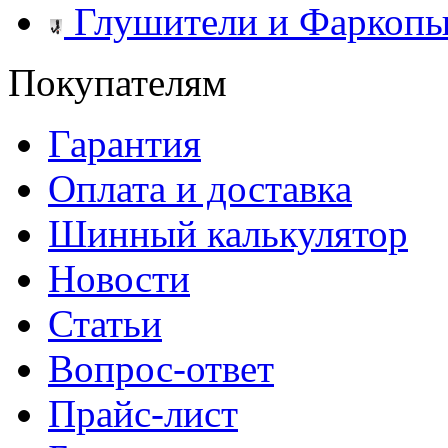
Глушители и Фаркоп
Покупателям
Гарантия
Оплата и доставка
Шинный калькулятор
Новости
Статьи
Вопрос-ответ
Прайс-лист