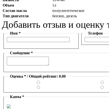
Объем
1л
Состав масла
полусинтетическое
Тип двигателя
бензин, дизель
Добавить отзыв и оценку 
Имя *
Телефон
Сообщение *
Оценка * / Общий рейтинг: 0.00
Капча *