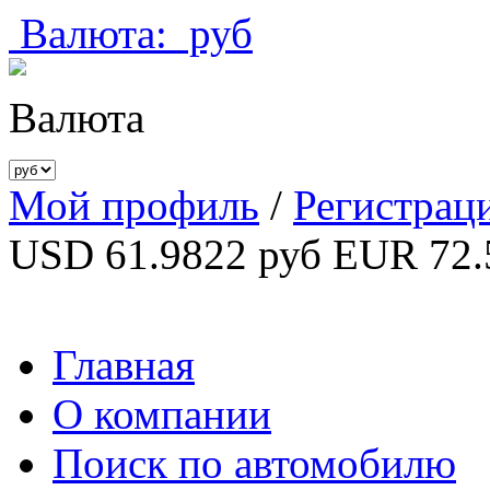
Валюта:
руб
Валюта
Мой профиль
/
Регистрац
USD 61.9822 руб
EUR 72.
Главная
О компании
Поиск по автомобилю