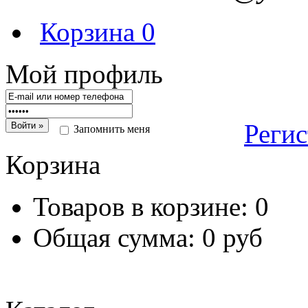
Корзина
0
Мой профиль
Реги
Запомнить меня
Корзина
Товаров в корзине:
0
Общая сумма:
0 руб
Перейт