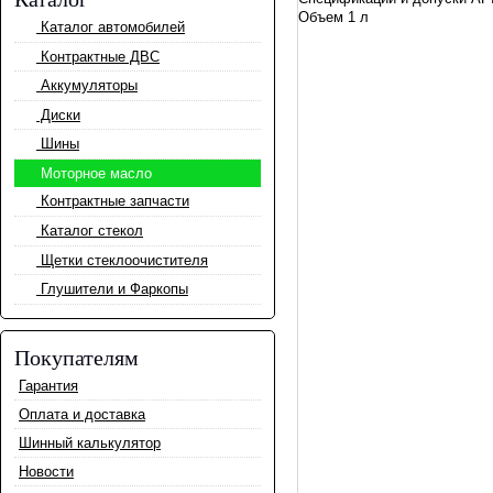
Объем 1 л
Каталог автомобилей
Контрактные ДВС
Аккумуляторы
Диски
Шины
Моторное масло
Контрактные запчасти
Каталог стекол
Щетки стеклоочистителя
Глушители и Фаркопы
Покупателям
Гарантия
Оплата и доставка
Шинный калькулятор
Новости