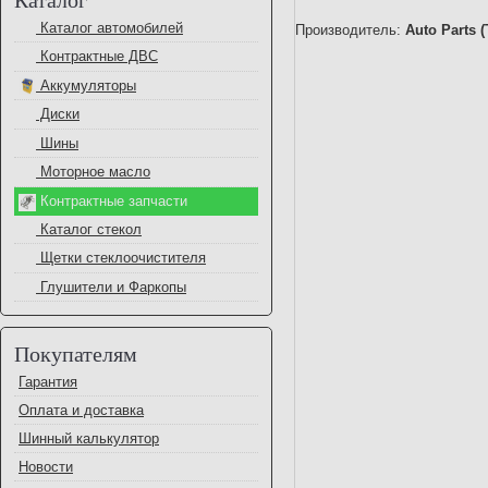
Каталог автомобилей
Производитель:
Auto Parts 
Контрактные ДВС
Аккумуляторы
Диски
Шины
Моторное масло
Контрактные запчасти
Каталог стекол
Щетки стеклоочистителя
Глушители и Фаркопы
Покупателям
Гарантия
Оплата и доставка
Шинный калькулятор
Новости