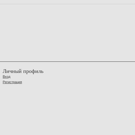
Личный профиль
Вход
Регистрация