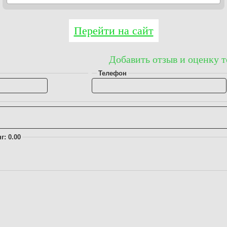
Перейти на сайт
Добавить отзыв и оценку т
Телефон
г: 0.00