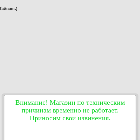
(Тайвань)
Внимание! Магазин по техническим
причинам временно не работает.
Приносим свои извинения.