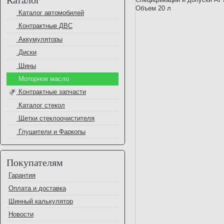
Объем 20 л
Каталог автомобилей
Контрактные ДВС
Аккумуляторы
Диски
Шины
Моторное масло
Контрактные запчасти
Каталог стекол
Щетки стеклоочистителя
Глушители и Фаркопы
Покупателям
Гарантия
Оплата и доставка
Шинный калькулятор
Новости