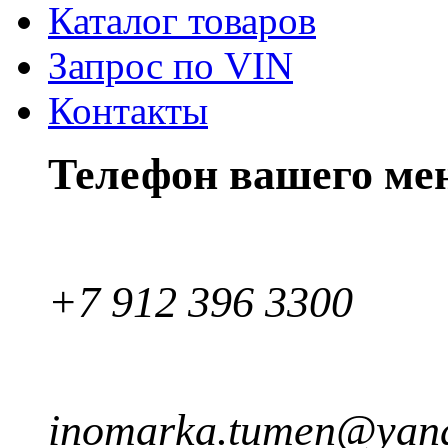
Каталог товаров
Запрос по VIN
Контакты
Телефон вашего ме
+7 912 396 3300
inomarka.tumen@yand