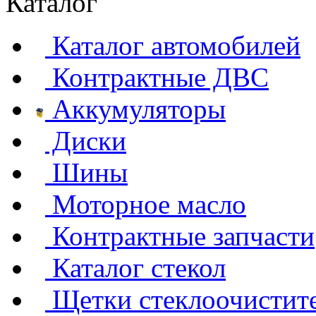
Каталог
Каталог автомобилей
Контрактные ДВС
Аккумуляторы
Диски
Шины
Моторное масло
Контрактные запчасти
Каталог стекол
Щетки стеклоочистит