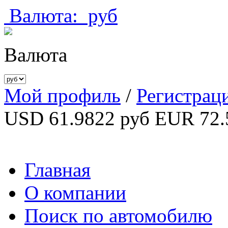
Валюта:
руб
Валюта
Мой профиль
/
Регистрац
USD 61.9822 руб
EUR 72.
Главная
О компании
Поиск по автомобилю