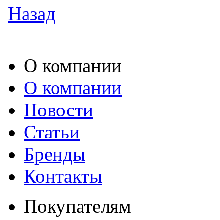
Назад
О компании
О компании
Новости
Статьи
Бренды
Контакты
Покупателям