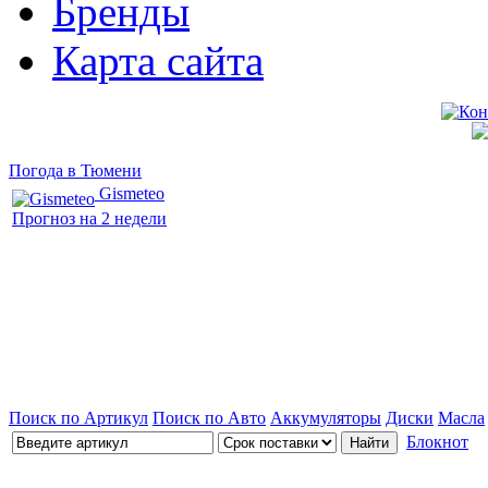
Бренды
Карта сайта
Погода в Тюмени
Gismeteo
Прогноз на 2 недели
Поиск по Артикул
Поиск по Авто
Аккумуляторы
Диски
Масла
Блокнот