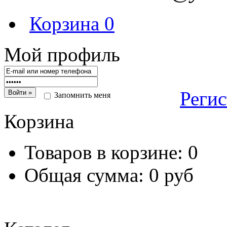
Корзина
0
Мой профиль
Реги
Запомнить меня
Корзина
Товаров в корзине:
0
Общая сумма:
0 руб
Перейт