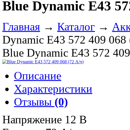
Blue Dynamic E43 572
Главная
→
Каталог
→
Акк
Dynamic E43 572 409 068 
Blue Dynamic E43 572 409
Описание
Характеристики
Отзывы
(0)
Напряжение 12 В