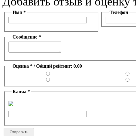
Добавить отзыв и оценку 
Имя *
Телефон
Сообщение *
Оценка * / Общий рейтинг: 0.00
Капча *