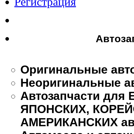
Регистрация
Автоза
Оригинальные авт
Неоригинальные а
Автозапчасти для
ЯПОНСКИХ, КОРЕЙ
АМЕРИКАНСКИХ ав