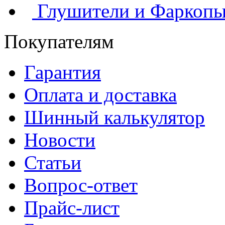
Глушители и Фаркоп
Покупателям
Гарантия
Оплата и доставка
Шинный калькулятор
Новости
Статьи
Вопрос-ответ
Прайс-лист