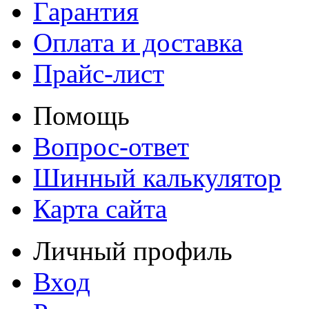
Гарантия
Оплата и доставка
Прайс-лист
Помощь
Вопрос-ответ
Шинный калькулятор
Карта сайта
Личный профиль
Вход