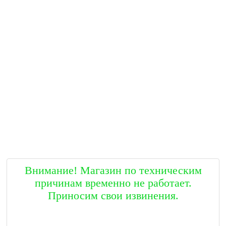
Внимание! Магазин по техническим
причинам временно не работает.
Приносим свои извинения.