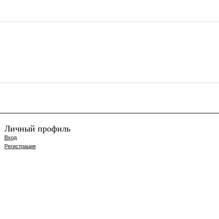
Личный профиль
Вход
Регистрация