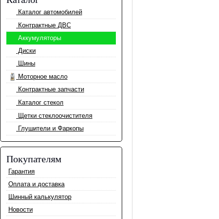
Каталог автомобилей
Контрактные ДВС
Аккумуляторы
Диски
Шины
Моторное масло
Контрактные запчасти
Каталог стекол
Щетки стеклоочистителя
Глушители и Фаркопы
Покупателям
Гарантия
Оплата и доставка
Шинный калькулятор
Новости