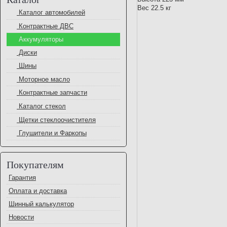
Вес 22.5 кг
Каталог автомобилей
Контрактные ДВС
Аккумуляторы
Диски
Шины
Моторное масло
Контрактные запчасти
Каталог стекол
Щетки стеклоочистителя
Глушители и Фаркопы
Покупателям
Гарантия
Оплата и доставка
Шинный калькулятор
Новости