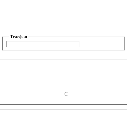
Телефон