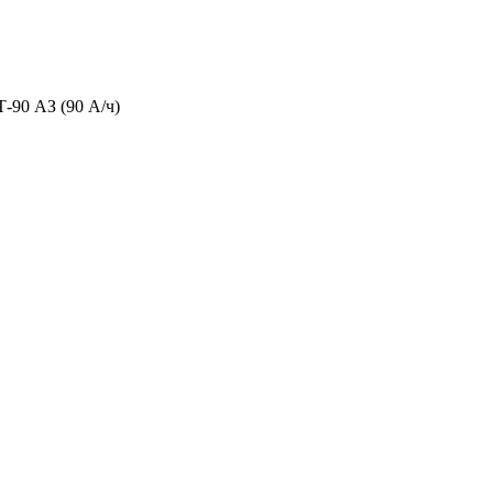
-90 АЗ (90 А/ч)