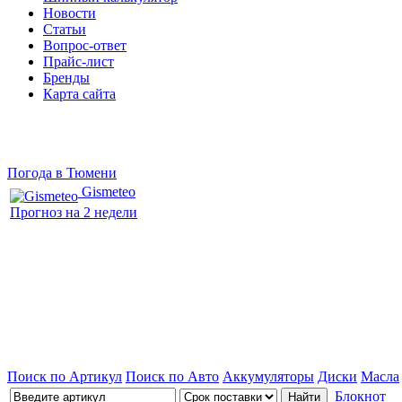
Новости
Статьи
Вопрос-ответ
Прайс-лист
Бренды
Карта сайта
Погода в Тюмени
Gismeteo
Прогноз на 2 недели
Поиск по Артикул
Поиск по Авто
Аккумуляторы
Диски
Масла
Блокнот