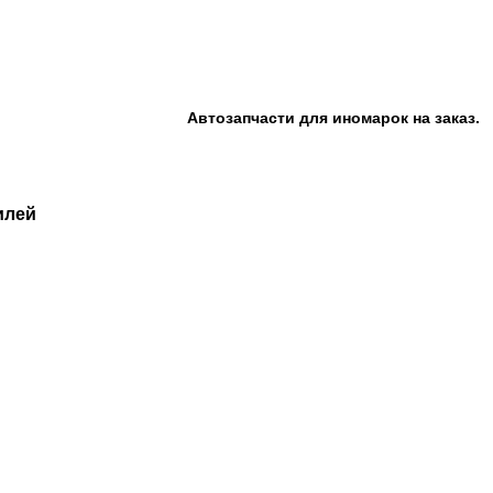
Автозапчасти для иномарок на заказ.
илей