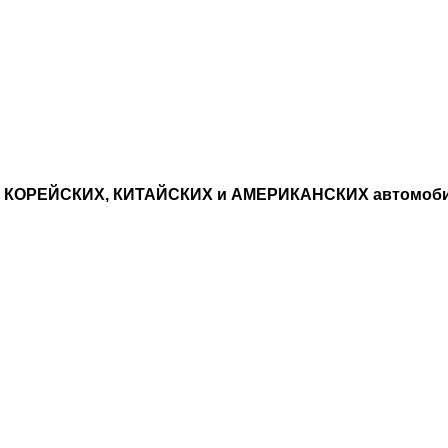
, КОРЕЙСКИХ, КИТАЙСКИХ и АМЕРИКАНСКИХ автомоб