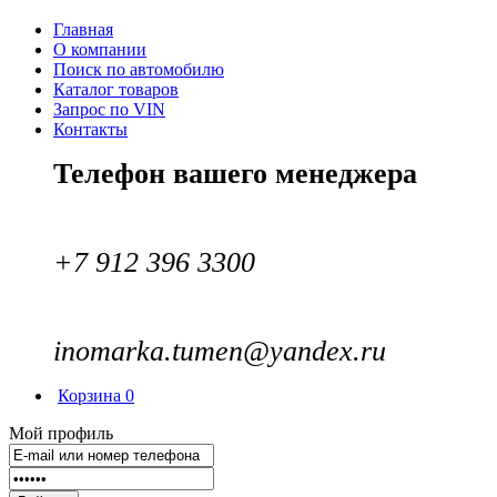
Главная
О компании
Поиск по автомобилю
Каталог товаров
Запрос по VIN
Контакты
Телефон вашего менеджера
+7 912 396 3300
inomarka.tumen@yandex.ru
Корзина
0
Мой профиль