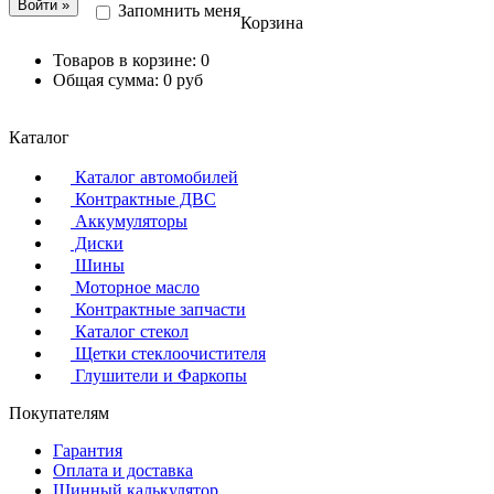
Запомнить меня
Корзина
Товаров в корзине:
0
Общая сумма:
0 руб
Каталог
Каталог автомобилей
Контрактные ДВС
Аккумуляторы
Диски
Шины
Моторное масло
Контрактные запчасти
Каталог стекол
Щетки стеклоочистителя
Глушители и Фаркопы
Покупателям
Гарантия
Оплата и доставка
Шинный калькулятор