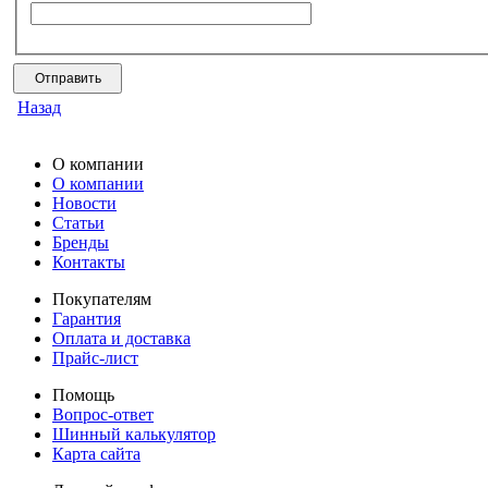
Назад
О компании
О компании
Новости
Статьи
Бренды
Контакты
Покупателям
Гарантия
Оплата и доставка
Прайс-лист
Помощь
Вопрос-ответ
Шинный калькулятор
Карта сайта