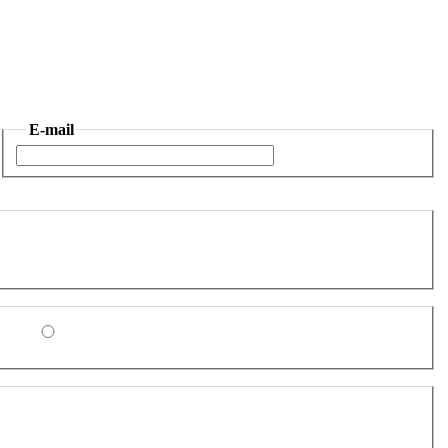
E-mail