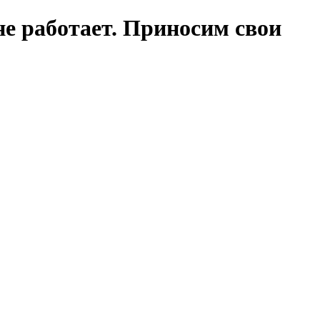
е работает. Приносим свои