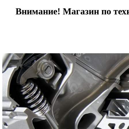
Внимание! Магазин по тех