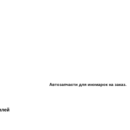
Автозапчасти для иномарок на заказ.
илей