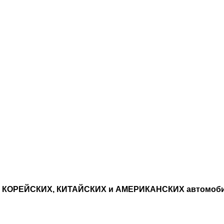
, КОРЕЙСКИХ, КИТАЙСКИХ и АМЕРИКАНСКИХ автомоб