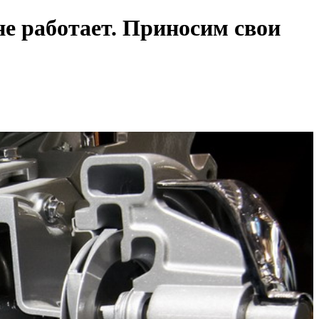
е работает. Приносим свои