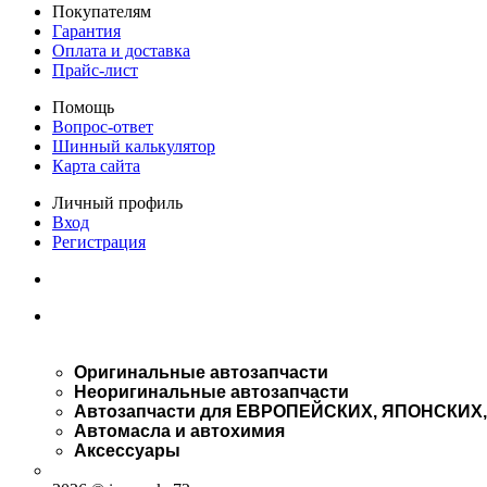
Покупателям
Гарантия
Оплата и доставка
Прайс-лист
Помощь
Вопрос-ответ
Шинный калькулятор
Карта сайта
Личный профиль
Вход
Регистрация
Оригинальные автозапчасти
Неоригинальные автозапчасти
Автозапчасти для ЕВРОПЕЙСКИХ, ЯПОНСКИХ
Автомасла и автохимия
Аксессуары