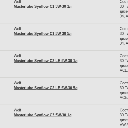
Wolf
Сост
Masterlube Synflow C1 5W-30 1л
30 Т
дизе
04, 
Wolf
Сост
Masterlube Synflow C1 5W-30 5л
30 Т
дизе
04, 
Wolf
Сост
Masterlube Synflow C2 LE 5W-30 1л
30 Т
дизе
ACEA
Wolf
Сост
Masterlube Synflow C2 LE 5W-30 5л
30 Т
дизе
ACEA
Wolf
Сост
Masterlube Synflow C3 5W-30 1л
30 Т
дизе
VW A