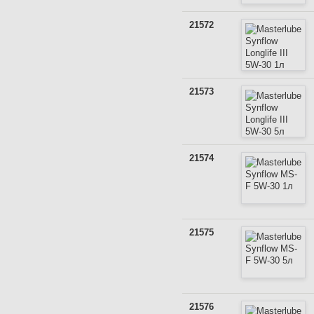
21572
21573
21574
21575
21576