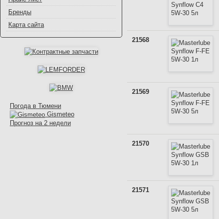
Бренды
Карта сайта
21568
21569
Погода в Тюмени
Gismeteo
Прогноз на 2 недели
21570
21571