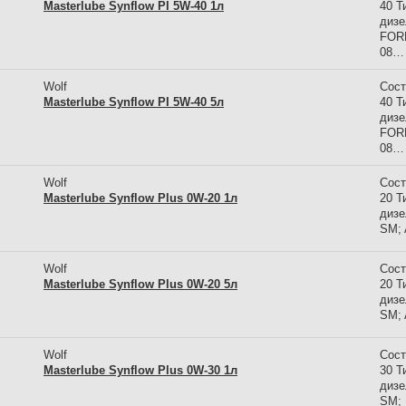
Masterlube Synflow PI 5W-40 1л
40 Т
дизе
FORD
08…
Wolf
Сост
Masterlube Synflow PI 5W-40 5л
40 Т
дизе
FORD
08…
Wolf
Сост
Masterlube Synflow Plus 0W-20 1л
20 Т
дизе
SM; 
Wolf
Сост
Masterlube Synflow Plus 0W-20 5л
20 Т
дизе
SM; 
Wolf
Сост
Masterlube Synflow Plus 0W-30 1л
30 Т
дизе
SM; 