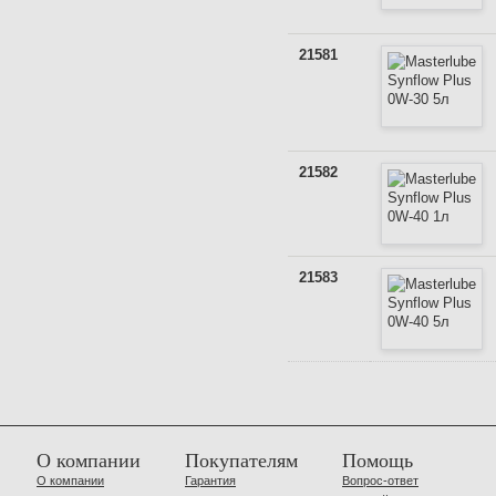
21581
21582
21583
О компании
Покупателям
Помощь
О компании
Гарантия
Вопрос-ответ