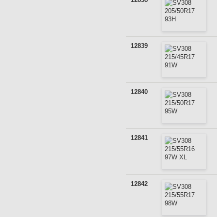
12839
12840
12841
12842