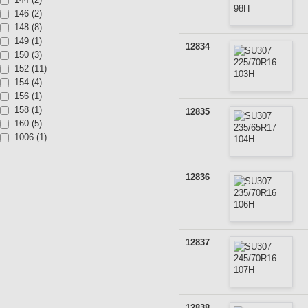
146 (2)
148 (8)
149 (1)
12834
150 (3)
152 (11)
154 (4)
156 (1)
158 (1)
12835
160 (5)
1006 (1)
12836
12837
12838