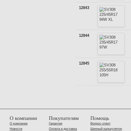
12843
12844
12845
О компании
Покупателям
Помощь
О компании
Гарантия
Вопрос-ответ
Новости
Оплата и доставка
Шинный калькулятор